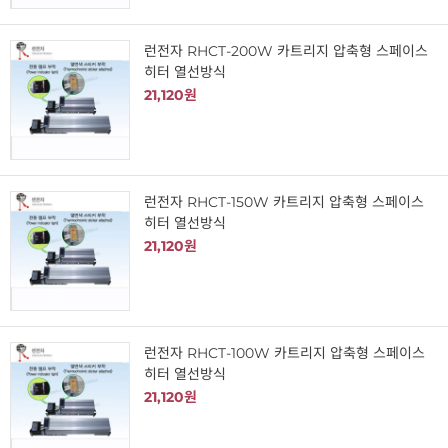
런전자 RHCT-200W 카트리지 압축형 스페이스
히터 열선방식
21,120원
런전자 RHCT-150W 카트리지 압축형 스페이스
히터 열선방식
21,120원
런전자 RHCT-100W 카트리지 압축형 스페이스
히터 열선방식
21,120원