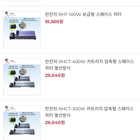
런전자 RHT-100W 보급형 스페이스 히터
10,560원
런전자 RHCT-400W 카트리지 압축형 스페이스
히터 열선방식
29,040원
런전자 RHCT-300W 카트리지 압축형 스페이스
히터 열선방식
29,040원