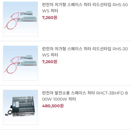
런전자 저가형 스페이스 히타 리드선타입 RHS-50
WS 히터
7,260원
런전자 저가형 스페이스 히타 리드선타입 RHS-30
WS 히터
7,260원
런전자 발전소용 스페이스 히타 RHCT-3BHFD 8
00W 1000W 히터
480,500원