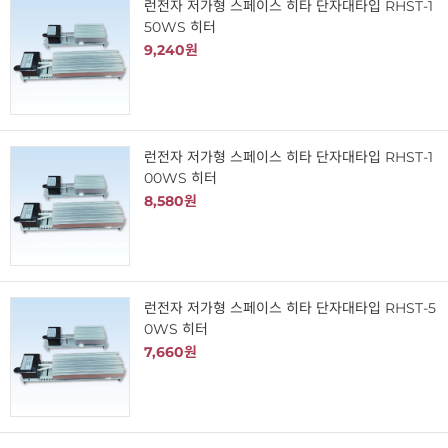
런전자 저가형 스페이스 히타 단자대타입 RHST-1
50WS 히터
9,240원
런전자 저가형 스페이스 히타 단자대타입 RHST-1
00WS 히터
8,580원
런전자 저가형 스페이스 히타 단자대타입 RHST-5
0WS 히터
7,660원