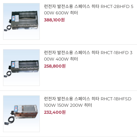
런전자 발전소용 스페이스 히타 RHCT-2BHFD 5
00W 600W 히터
388,100원
런전자 발전소용 스페이스 히타 RHCT-1BHFD 3
00W 400W 히터
258,800원
런전자 발전소용 스페이스 히타 RHCT-1BHFSD
100W 150W 200W 히터
232,400원