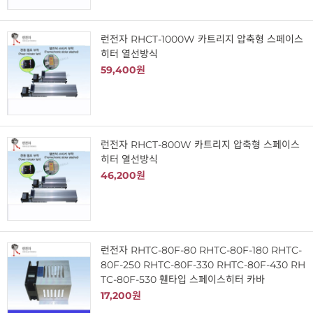
런전자 RHCT-1000W 카트리지 압축형 스페이스
히터 열선방식
59,400원
런전자 RHCT-800W 카트리지 압축형 스페이스
히터 열선방식
46,200원
런전자 RHTC-80F-80 RHTC-80F-180 RHTC-
80F-250 RHTC-80F-330 RHTC-80F-430 RH
TC-80F-530 휀타입 스페이스히터 카바
17,200원