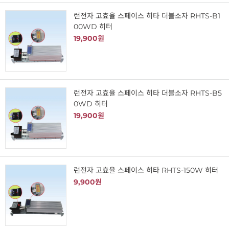
런전자 고효율 스페이스 히타 더블소자 RHTS-B1
00WD 히터
19,900원
런전자 고효율 스페이스 히타 더블소자 RHTS-B5
0WD 히터
19,900원
런전자 고효율 스페이스 히타 RHTS-150W 히터
9,900원