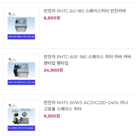
런전자 RHTC-60-180 스페이스히터 안전카바
6,600원
런전자 RHTC-60F-180 스페이스 히터 카바 커버
팬타입 휀타입
24,900원
런전자 RHTS-50WS AC/DC220~240V 미니
고효율 스페이스 히타
9,300원