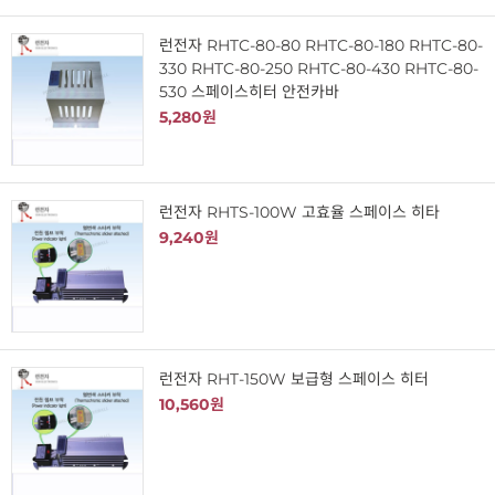
런전자 RHTC-80-80 RHTC-80-180 RHTC-80-
330 RHTC-80-250 RHTC-80-430 RHTC-80-
530 스페이스히터 안전카바
5,280원
런전자 RHTS-100W 고효율 스페이스 히타
9,240원
런전자 RHT-150W 보급형 스페이스 히터
10,560원