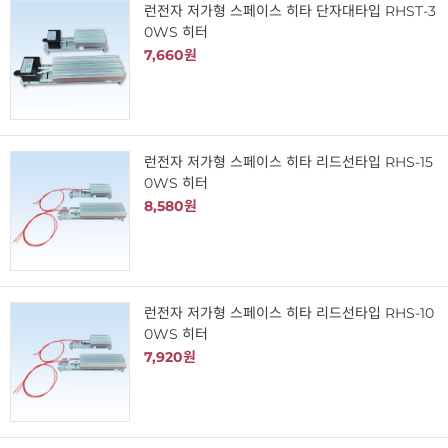
런전자 저가형 스페이스 히타 단자대타입 RHST-3
0WS 히터
7,660원
런전자 저가형 스페이스 히타 리드선타입 RHS-15
0WS 히터
8,580원
런전자 저가형 스페이스 히타 리드선타입 RHS-10
0WS 히터
7,920원