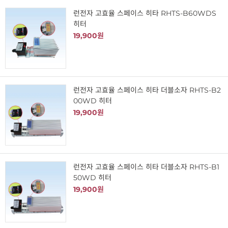
런전자 고효율 스페이스 히타 RHTS-B60WDS
히터
19,900원
런전자 고효율 스페이스 히타 더블소자 RHTS-B2
00WD 히터
19,900원
런전자 고효율 스페이스 히타 더블소자 RHTS-B1
50WD 히터
19,900원