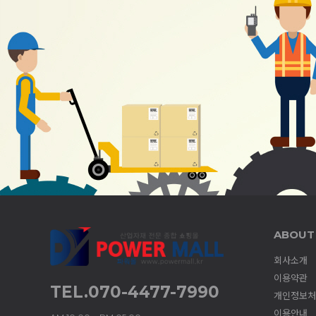
ABOUT
회사소개
이용약관
TEL.070-4477-7990
개인정보처
이용안내