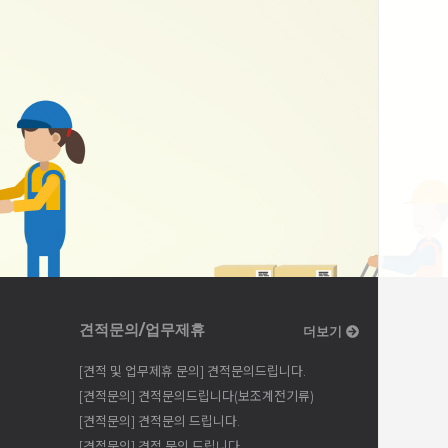
견적문의/업무제휴
더보기
[견적 및 업무제휴 문의] 견적문의드립니다.
[견적문의] 견적문의드립니다(보조계전기류)
[견적문의] 견적문의 드립니다.
[견적문의] 견적 문의 드립니다.