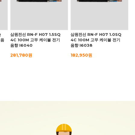
Q
삼원전선 RN-F H07 1.5SQ
삼원전선 RN-F H07 1.0SQ
 음
4C 100M 고무 케이블 전기
4C 100M 고무 케이블 전기
음향 I6040
음향 I6038
281,780원
182,950원