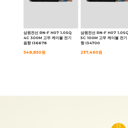
삼원전선 RN-F H07 1.0SQ
삼원전선 RN-F H07 1.0S
4C 300M 고무 케이블 전기
5C 100M 고무 케이블 전기
음향 I36678
향 I34700
548,850원
237,460원