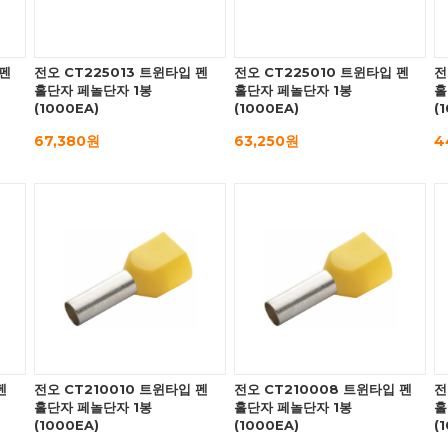
 펜
전오 CT225013 트윈타입 펜
전오 CT225010 트윈타입 펜
전
홀단자 페놀단자 1봉
홀단자 페놀단자 1봉
홀
(1000EA)
(1000EA)
(
67,380원
63,250원
4
펜
전오 CT210010 트윈타입 펜
전오 CT210008 트윈타입 펜
전
홀단자 페놀단자 1봉
홀단자 페놀단자 1봉
홀
(1000EA)
(1000EA)
(