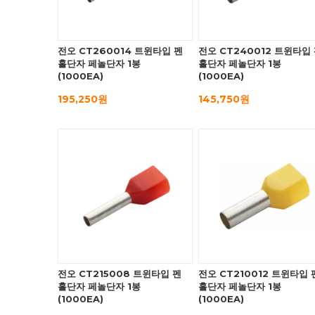
전오 CT260014 트윈타입 펜
전오 CT240012 트윈타입
홀단자 페놀단자 1봉
홀단자 페놀단자 1봉
(1000EA)
(1000EA)
195,250원
145,750원
전오 CT215008 트윈타입 펜
전오 CT210012 트윈타입 
홀단자 페놀단자 1봉
홀단자 페놀단자 1봉
(1000EA)
(1000EA)