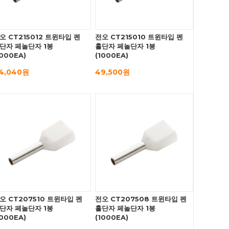
오 CT215012 트윈타입 펜
전오 CT215010 트윈타입 펜
단자 페놀단자 1봉
홀단자 페놀단자 1봉
1000EA)
(1000EA)
4,040원
49,500원
오 CT207510 트윈타입 펜
전오 CT207508 트윈타입 펜
단자 페놀단자 1봉
홀단자 페놀단자 1봉
1000EA)
(1000EA)