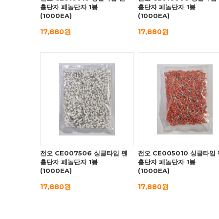
홀단자 페놀단자 1봉
홀단자 페놀단자 1봉
(1000EA)
(1000EA)
17,880원
17,880원
전오 CE007506 싱글타입 펜
전오 CE005010 싱글타입
홀단자 페놀단자 1봉
홀단자 페놀단자 1봉
(1000EA)
(1000EA)
17,880원
17,880원