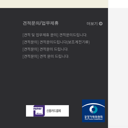
견적문의/업무제휴
더보기
[견적 및 업무제휴 문의] 견적문의드립니다.
[견적문의] 견적문의드립니다(보조계전기류)
[견적문의] 견적문의 드립니다.
[견적문의] 견적 문의 드립니다.