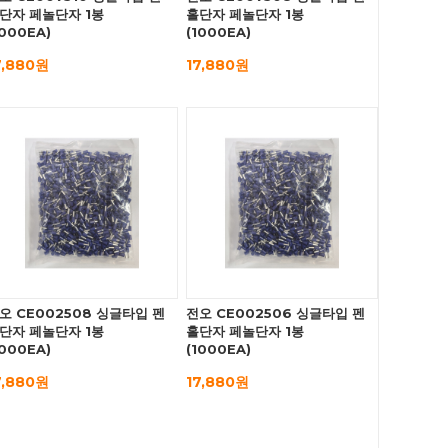
단자 페놀단자 1봉
홀단자 페놀단자 1봉
1000EA)
(1000EA)
7,880원
17,880원
오 CE002508 싱글타입 펜
전오 CE002506 싱글타입 펜
단자 페놀단자 1봉
홀단자 페놀단자 1봉
1000EA)
(1000EA)
7,880원
17,880원