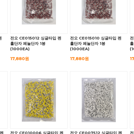
펜
전오 CE015012 싱글타입 펜
전오 CE015010 싱글타입 펜
전
홀단자 페놀단자 1봉
홀단자 페놀단자 1봉
홀
(1000EA)
(1000EA)
(
17,880원
17,880원
1
 펜
전오 CE010006 싱글타입 펜
전오 CE007512 싱글타입 펜
전