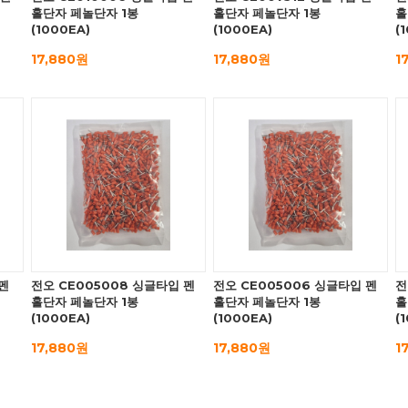
홀단자 페놀단자 1봉
홀단자 페놀단자 1봉
홀
(1000EA)
(1000EA)
(
17,880원
17,880원
1
 펜
전오 CE005008 싱글타입 펜
전오 CE005006 싱글타입 펜
전
홀단자 페놀단자 1봉
홀단자 페놀단자 1봉
홀
(1000EA)
(1000EA)
(
17,880원
17,880원
1