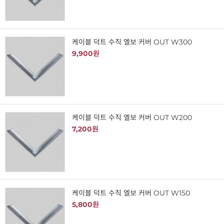
케이블 덕트 수직 엘보 커버 OUT W300
9,900원
케이블 덕트 수직 엘보 커버 OUT W200
7,200원
케이블 덕트 수직 엘보 커버 OUT W150
5,800원