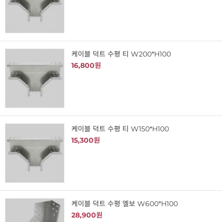
케이블 덕트 수평 티 W200*H100
16,800원
케이블 덕트 수평 티 W150*H100
15,300원
케이블 덕트 수평 엘보 W600*H100
28,900원