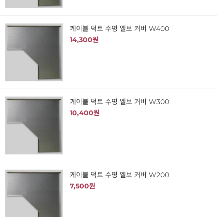
케이블 덕트 수평 엘보 커버 W400
14,300원
케이블 덕트 수평 엘보 커버 W300
10,400원
케이블 덕트 수평 엘보 커버 W200
7,500원