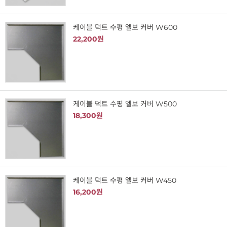
케이블 덕트 수평 엘보 커버 W600
22,200원
케이블 덕트 수평 엘보 커버 W500
18,300원
케이블 덕트 수평 엘보 커버 W450
16,200원