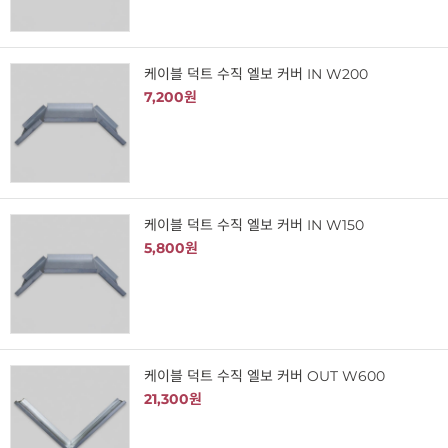
케이블 덕트 수직 엘보 커버 IN W200
7,200원
케이블 덕트 수직 엘보 커버 IN W150
5,800원
케이블 덕트 수직 엘보 커버 OUT W600
21,300원