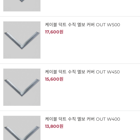
케이블 덕트 수직 엘보 커버 OUT W500
17,600원
케이블 덕트 수직 엘보 커버 OUT W450
15,600원
케이블 덕트 수직 엘보 커버 OUT W400
13,800원