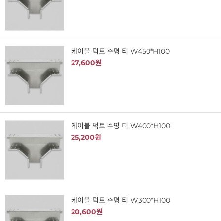
케이블 덕트 수평 티 W450*H100
27,600원
케이블 덕트 수평 티 W400*H100
25,200원
케이블 덕트 수평 티 W300*H100
20,600원