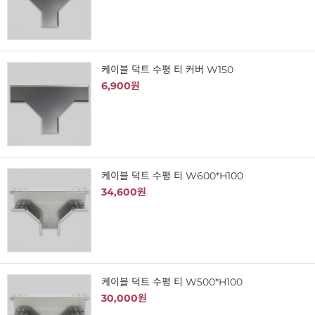
케이블 덕트 수평 티 커버 W150
6,900원
케이블 덕트 수평 티 W600*H100
34,600원
케이블 덕트 수평 티 W500*H100
30,000원