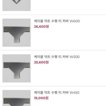
케이블 덕트 수평 티 커버 W600
26,600원
케이블 덕트 수평 티 커버 W500
25,600원
케이블 덕트 수평 티 커버 W450
19,000원