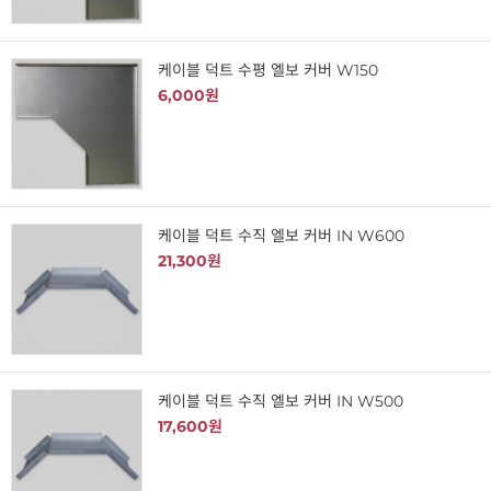
케이블 덕트 수평 엘보 커버 W150
6,000원
케이블 덕트 수직 엘보 커버 IN W600
21,300원
케이블 덕트 수직 엘보 커버 IN W500
17,600원