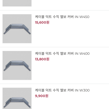
케이블 덕트 수직 엘보 커버 IN W450
15,600원
케이블 덕트 수직 엘보 커버 IN W400
13,800원
케이블 덕트 수직 엘보 커버 IN W300
9,900원