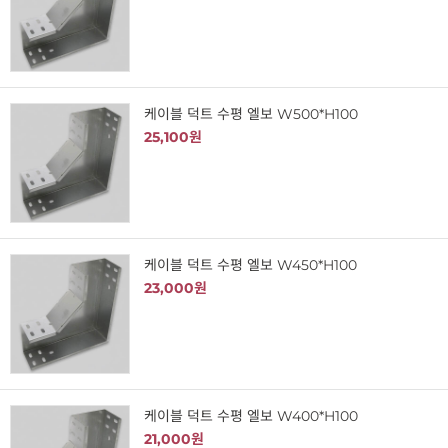
케이블 덕트 수평 엘보 W500*H100
25,100원
케이블 덕트 수평 엘보 W450*H100
23,000원
케이블 덕트 수평 엘보 W400*H100
21,000원