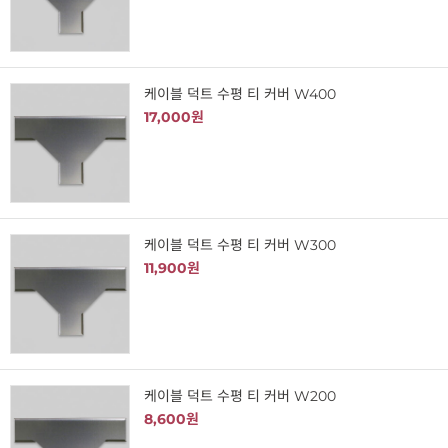
케이블 덕트 수평 티 커버 W400
17,000원
케이블 덕트 수평 티 커버 W300
11,900원
케이블 덕트 수평 티 커버 W200
8,600원