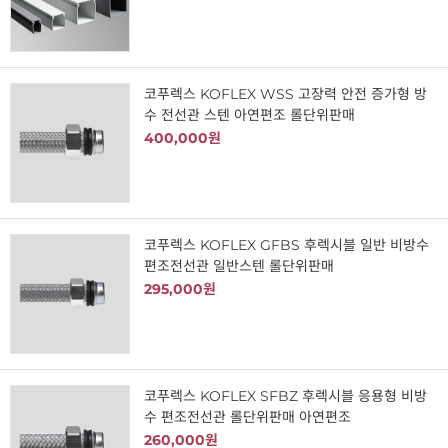
코푸렉스 KOFLEX WSS 고장력 안전 증가형 방
수 전선관 스텐 아연편조 롤단위판매
400,000원
코푸렉스 KOFLEX GFBS 후렉시블 일반 비방수
편조전선관 일반스텐 롤단위판매
295,000원
코푸렉스 KOFLEX SFBZ 후렉시블 응용형 비방
수 편조전선관 롤단위판매 아연편조
260,000원