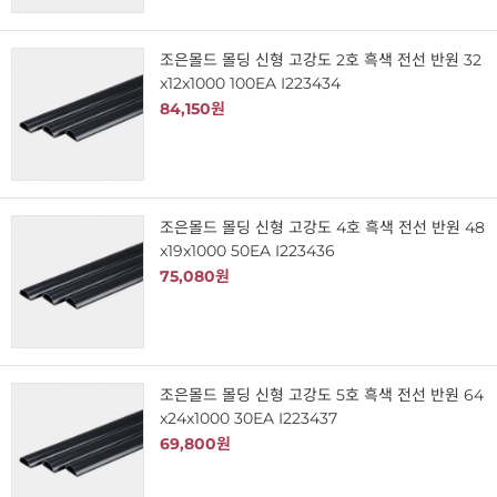
조은몰드 몰딩 신형 고강도 2호 흑색 전선 반원 32
x12x1000 100EA I223434
84,150원
조은몰드 몰딩 신형 고강도 4호 흑색 전선 반원 48
x19x1000 50EA I223436
75,080원
조은몰드 몰딩 신형 고강도 5호 흑색 전선 반원 64
x24x1000 30EA I223437
69,800원