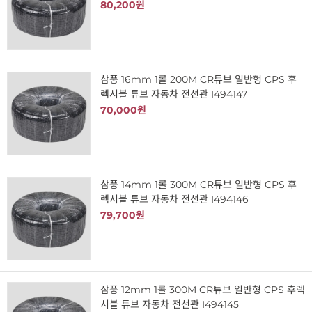
80,200원
삼풍 16mm 1롤 200M CR튜브 일반형 CPS 후
렉시블 튜브 자동차 전선관 I494147
70,000원
삼풍 14mm 1롤 300M CR튜브 일반형 CPS 후
렉시블 튜브 자동차 전선관 I494146
79,700원
삼풍 12mm 1롤 300M CR튜브 일반형 CPS 후렉
시블 튜브 자동차 전선관 I494145