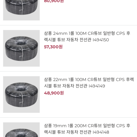
80,900원
삼풍 24mm 1롤 100M CR튜브 일반형 CPS 후
렉시블 튜브 자동차 전선관 I494150
57,300원
삼풍 22mm 1롤 100M CR튜브 일반형 CPS 후렉
시블 튜브 자동차 전선관 I494149
48,900원
삼풍 19mm 1롤 200M CR튜브 일반형 CPS 후
렉시블 튜브 자동차 전선관 I494148