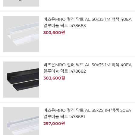
비츠온MRO 컬러 닥트 AL 50x35 1M 백색 40EA
알루미늄 덕트 I478683
303,600원
비츠온MRO 컬러 닥트 AL 50x35 1M 흑색 40EA
알루미늄 덕트 I478682
303,600원
비츠온MRO 컬러 닥트 AL 35x25 1M 백색 50EA
알루미늄 덕트 I478681
297,000원