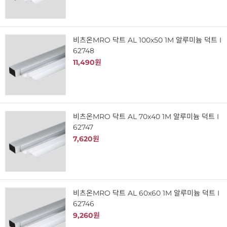
비츠온MRO 닥트 AL 100x50 1M 알루미늄 덕트 I
62748
11,490원
비츠온MRO 닥트 AL 70x40 1M 알루미늄 덕트 I
62747
7,620원
비츠온MRO 닥트 AL 60x60 1M 알루미늄 덕트 I
62746
9,260원