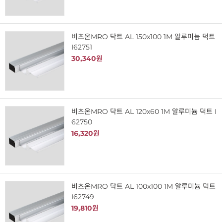
비츠온MRO 닥트 AL 150x100 1M 알루미늄 덕트
I62751
30,340원
비츠온MRO 닥트 AL 120x60 1M 알루미늄 덕트 I
62750
16,320원
비츠온MRO 닥트 AL 100x100 1M 알루미늄 덕트
I62749
19,810원