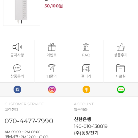
50,100원
공지사항
이벤트
FAQ
상품후기
상품문의
1:1문의
갤러리
자료실
CUSTOMER SERVICE
ACCOUNT
고객센터
입금계좌
신한은행
070-4477-7990
140-010-138819
AM 09:00 ~ PM 06:00
(주)동양전기
(점심시간 : PM 12:00 ~ 01:00)