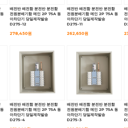
함
배전반 배전함 분전반 분전함
배전반 배전함 분전반 분전함
배
 동
전원분배기함 메인 2P 75A 동
전원분배기함 메인 2P 75A 동
전
아차단기 당일제작발송
아차단기 당일제작발송
아
D275-12
D275-11
D
278,450원
262,650원
2
함
배전반 배전함 분전반 분전함
배전반 배전함 분전반 분전함
배
 동
전원분배기함 메인 2P 75A 동
전원분배기함 메인 2P 75A 동
전
아차단기 당일제작발송
아차단기 당일제작발송
아
D275-4
D275-3
D