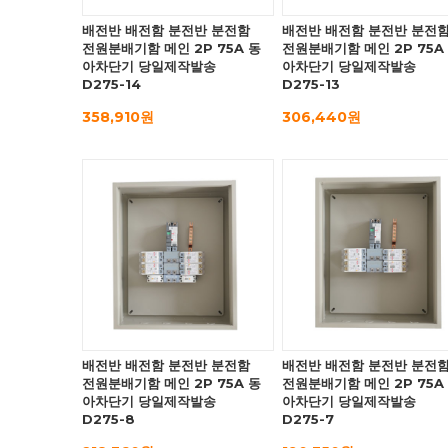
배전반 배전함 분전반 분전함
배전반 배전함 분전반 분전
전원분배기함 메인 2P 75A 동
전원분배기함 메인 2P 75A
아차단기 당일제작발송
아차단기 당일제작발송
D275-14
D275-13
358,910원
306,440원
배전반 배전함 분전반 분전함
배전반 배전함 분전반 분전
전원분배기함 메인 2P 75A 동
전원분배기함 메인 2P 75A
아차단기 당일제작발송
아차단기 당일제작발송
D275-8
D275-7