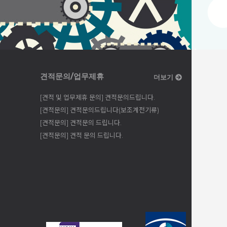
견적문의/업무제휴
더보기
[견적 및 업무제휴 문의] 견적문의드립니다.
[견적문의] 견적문의드립니다(보조계전기류)
[견적문의] 견적문의 드립니다.
[견적문의] 견적 문의 드립니다.