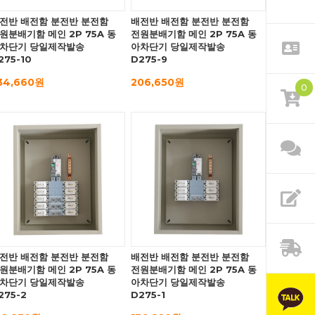
전반 배전함 분전반 분전함
배전반 배전함 분전반 분전함
원분배기함 메인 2P 75A 동
전원분배기함 메인 2P 75A 동
차단기 당일제작발송
아차단기 당일제작발송
275-10
D275-9
34,660원
206,650원
0
전반 배전함 분전반 분전함
배전반 배전함 분전반 분전함
원분배기함 메인 2P 75A 동
전원분배기함 메인 2P 75A 동
차단기 당일제작발송
아차단기 당일제작발송
275-2
D275-1