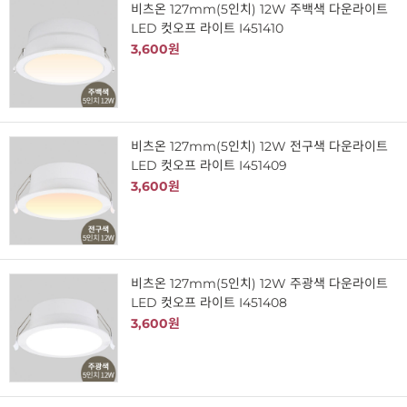
비츠온 127mm(5인치) 12W 주백색 다운라이트
LED 컷오프 라이트 I451410
3,600원
비츠온 127mm(5인치) 12W 전구색 다운라이트
LED 컷오프 라이트 I451409
3,600원
비츠온 127mm(5인치) 12W 주광색 다운라이트
LED 컷오프 라이트 I451408
3,600원