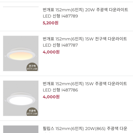
번개표 152mm(6인치) 20W 주광색 다운라이트
LED 신형 I487789
5,200원
번개표 152mm(6인치) 15W 전구색 다운라이트
LED 신형 I487787
4,000원
번개표 152mm(6인치) 15W 주광색 다운라이트
LED 신형 I487786
4,000원
필립스 152mm(6인치) 20W(865) 주광색 다운