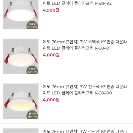
이트 LED 글레어 플리커프리 I468492
4,900원
예도 76mm(3인치) 7W 주백색 KS인증 다운라
이트 LED 글레어 플리커프리 I468491
4,000원
예도 76mm(3인치) 7W 전구색 KS인증 다운라
이트 LED 글레어 플리커프리 I468490
4,000원
예도 76mm(3인치) 7W 주광색 KS인증 다운라