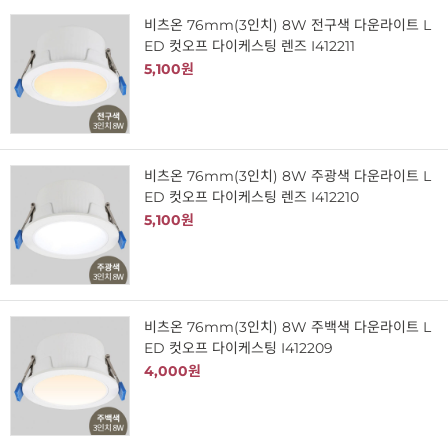
비츠온 76mm(3인치) 8W 전구색 다운라이트 L
ED 컷오프 다이케스팅 렌즈 I412211
5,100원
비츠온 76mm(3인치) 8W 주광색 다운라이트 L
ED 컷오프 다이케스팅 렌즈 I412210
5,100원
비츠온 76mm(3인치) 8W 주백색 다운라이트 L
ED 컷오프 다이케스팅 I412209
4,000원