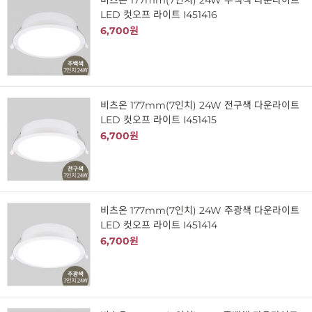
비츠온 177mm(7인치) 24W 주백색 다운라이트
LED 컷오프 라이트 I451416
6,700원
비츠온 177mm(7인치) 24W 전구색 다운라이트
LED 컷오프 라이트 I451415
6,700원
비츠온 177mm(7인치) 24W 주광색 다운라이트
LED 컷오프 라이트 I451414
6,700원