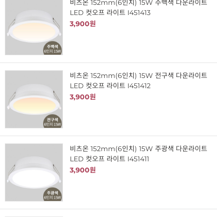
비츠온 152mm(6인치) 15W 주백색 다운라이트
LED 컷오프 라이트 I451413
3,900원
비츠온 152mm(6인치) 15W 전구색 다운라이트
LED 컷오프 라이트 I451412
3,900원
비츠온 152mm(6인치) 15W 주광색 다운라이트
LED 컷오프 라이트 I451411
3,900원