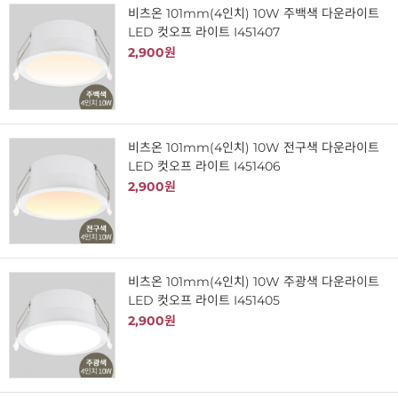
비츠온 101mm(4인치) 10W 주백색 다운라이트
LED 컷오프 라이트 I451407
2,900원
비츠온 101mm(4인치) 10W 전구색 다운라이트
LED 컷오프 라이트 I451406
2,900원
비츠온 101mm(4인치) 10W 주광색 다운라이트
LED 컷오프 라이트 I451405
2,900원