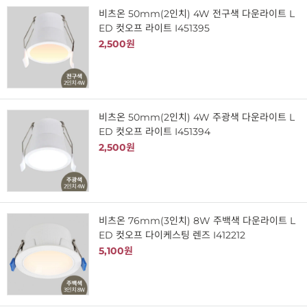
비츠온 50mm(2인치) 4W 전구색 다운라이트 L
ED 컷오프 라이트 I451395
2,500원
비츠온 50mm(2인치) 4W 주광색 다운라이트 L
ED 컷오프 라이트 I451394
2,500원
비츠온 76mm(3인치) 8W 주백색 다운라이트 L
ED 컷오프 다이케스팅 렌즈 I412212
5,100원