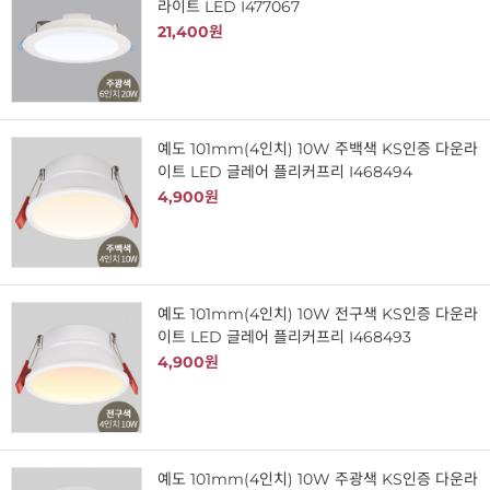
라이트 LED I477067
21,400원
예도 101mm(4인치) 10W 주백색 KS인증 다운라
이트 LED 글레어 플리커프리 I468494
4,900원
예도 101mm(4인치) 10W 전구색 KS인증 다운라
이트 LED 글레어 플리커프리 I468493
4,900원
예도 101mm(4인치) 10W 주광색 KS인증 다운라