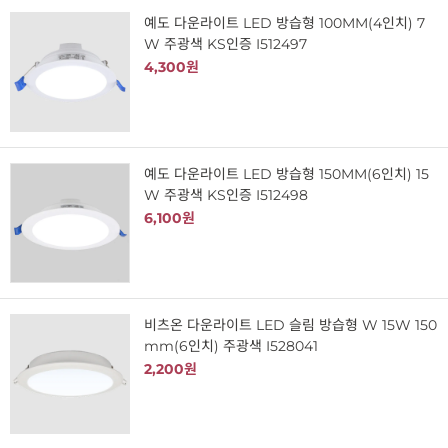
예도 다운라이트 LED 방습형 100MM(4인치) 7
W 주광색 KS인증 I512497
4,300원
예도 다운라이트 LED 방습형 150MM(6인치) 15
W 주광색 KS인증 I512498
6,100원
비츠온 다운라이트 LED 슬림 방습형 W 15W 150
mm(6인치) 주광색 I528041
2,200원