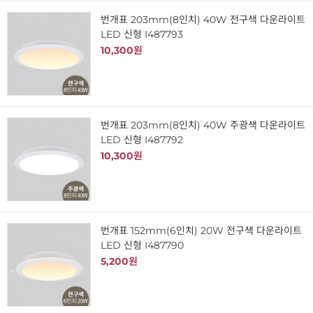
번개표 203mm(8인치) 40W 전구색 다운라이트
LED 신형 I487793
10,300원
번개표 203mm(8인치) 40W 주광색 다운라이트
LED 신형 I487792
10,300원
번개표 152mm(6인치) 20W 전구색 다운라이트
LED 신형 I487790
5,200원