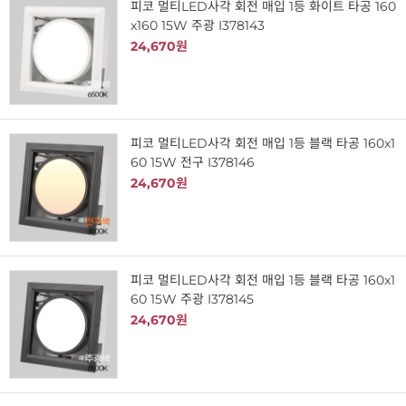
피코 멀티LED사각 회전 매입 1등 화이트 타공 160
x160 15W 주광 I378143
24,670원
피코 멀티LED사각 회전 매입 1등 블랙 타공 160x1
60 15W 전구 I378146
24,670원
피코 멀티LED사각 회전 매입 1등 블랙 타공 160x1
60 15W 주광 I378145
24,670원