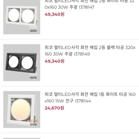
피코 멀티LED사각 회전 매입 2등 화이트 타공 32
0x160 30W 주광 I378147
49,340원
피코 멀티LED사각 회전 매입 2등 블랙 타공 320x
160 30W 주광 I378149
49,340원
피코 멀티LED사각 회전 매입 1등 화이트 타공 160
x160 15W 전구 I378144
24,670원