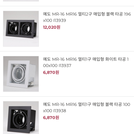
예도 MR-16 MR16 멀티2구 매입형 블랙 타공 196
x100 I13939
12,020원
예도 MR-16 MR16 멀티1구 매입형 화이트 타공 1
00x100 I13937
6,870원
예도 MR-16 MR16 멀티1구 매입형 블랙 타공 100
x100 I13938
6,870원