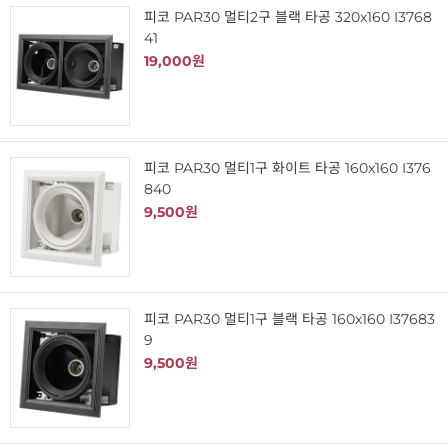
피코 PAR30 멀티2구 블랙 타공 320x160 I3768
41
19,000원
피코 PAR30 멀티1구 화이트 타공 160x160 I376
840
9,500원
피코 PAR30 멀티1구 블랙 타공 160x160 I37683
9
9,500원