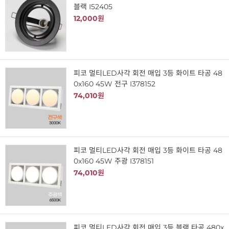
블랙 I52405
12,000원
피코 멀티LED사각 회전 매입 3등 화이트 타공 48
0x160 45W 전구 I378152
74,010원
피코 멀티LED사각 회전 매입 3등 화이트 타공 48
0x160 45W 주광 I378151
74,010원
피코 멀티LED사각 회전 매입 3등 블랙 타공 480x