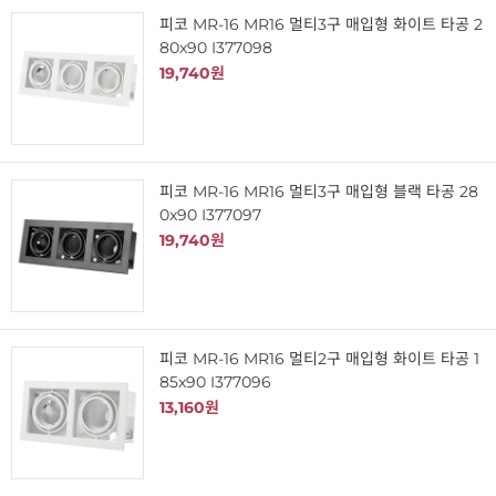
피코 MR-16 MR16 멀티3구 매입형 화이트 타공 2
80x90 I377098
19,740원
피코 MR-16 MR16 멀티3구 매입형 블랙 타공 28
0x90 I377097
19,740원
피코 MR-16 MR16 멀티2구 매입형 화이트 타공 1
85x90 I377096
13,160원