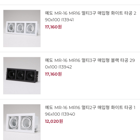
예도 MR-16 MR16 멀티3구 매입형 화이트 타공 2
90x100 I13941
17,160원
예도 MR-16 MR16 멀티3구 매입형 블랙 타공 29
0x100 I13942
17,160원
예도 MR-16 MR16 멀티2구 매입형 화이트 타공 1
96x100 I13940
12,020원