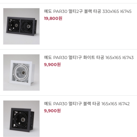
예도 PAR30 멀티2구 블랙 타공 330x165 I6745
19,800원
예도 PAR30 멀티1구 화이트 타공 165x165 I6743
9,900원
예도 PAR30 멀티1구 블랙 타공 165x165 I6742
9,900원