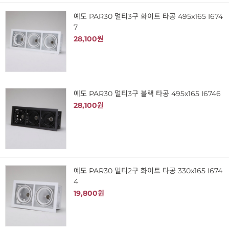
예도 PAR30 멀티3구 화이트 타공 495x165 I674
7
28,100원
예도 PAR30 멀티3구 블랙 타공 495x165 I6746
28,100원
예도 PAR30 멀티2구 화이트 타공 330x165 I674
4
19,800원