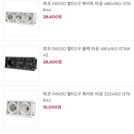
피코 PAR30 멀티3구 화이트 타공 480x160 I376
844
28,600원
피코 PAR30 멀티3구 블랙 타공 480x160 I3768
43
28,600원
피코 PAR30 멀티2구 화이트 타공 320x160 I376
842
19,000원