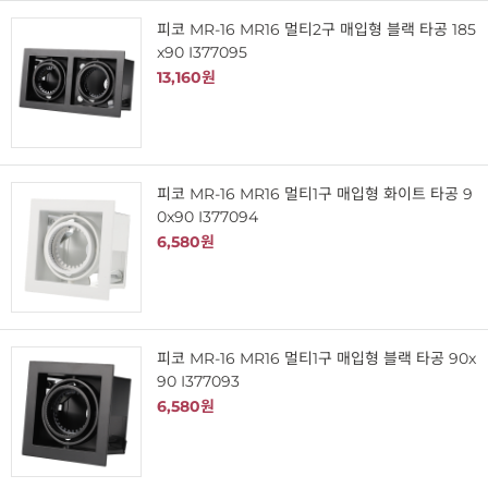
피코 MR-16 MR16 멀티2구 매입형 블랙 타공 185
x90 I377095
13,160원
피코 MR-16 MR16 멀티1구 매입형 화이트 타공 9
0x90 I377094
6,580원
피코 MR-16 MR16 멀티1구 매입형 블랙 타공 90x
90 I377093
6,580원