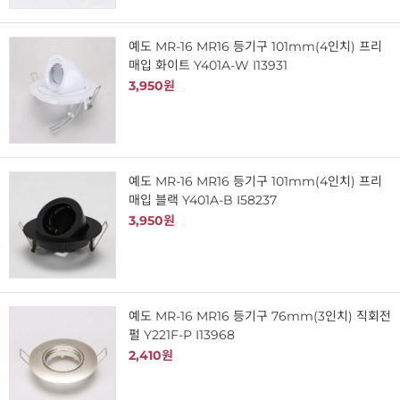
예도 MR-16 MR16 등기구 101mm(4인치) 프리
매입 화이트 Y401A-W I13931
3,950원
예도 MR-16 MR16 등기구 101mm(4인치) 프리
매입 블랙 Y401A-B I58237
3,950원
예도 MR-16 MR16 등기구 76mm(3인치) 직회전
펄 Y221F-P I13968
2,410원