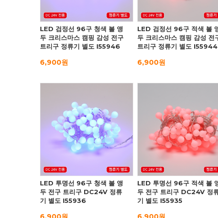
LED 검정선 96구 청색 볼 앵
LED 검정선 96구 적색 볼 
두 크리스마스 캠핑 감성 전구
두 크리스마스 캠핑 감성 전
트리구 정류기 별도 I55946
트리구 정류기 별도 I55944
6,900원
6,900원
LED 투명선 96구 청색 볼 앵
LED 투명선 96구 적색 볼 
두 전구 트리구 DC24V 정류
두 전구 트리구 DC24V 정
기 별도 I55936
기 별도 I55935
6,900원
6,900원