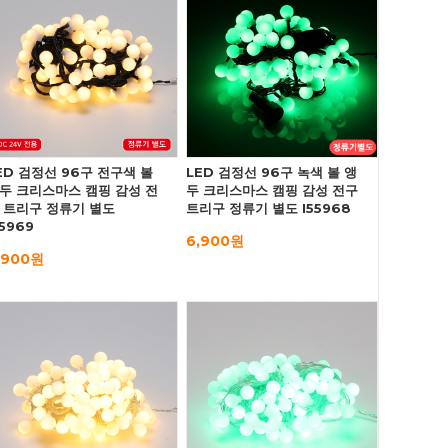
ED 검정선 96구 전구색 볼
LED 검정선 96구 녹색 볼 앵
두 크리스마스 캠핑 감성 전
두 크리스마스 캠핑 감성 전구
 트리구 정류기 별도
트리구 정류기 별도 I55968
55969
6,900원
,900원