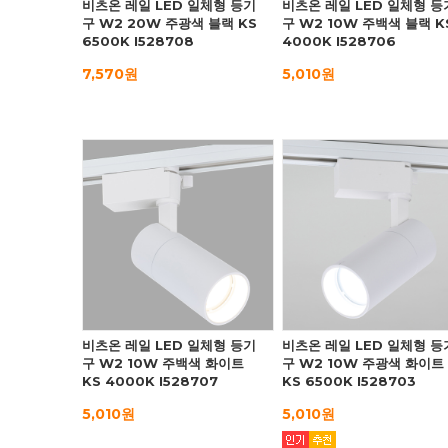
비츠온 레일 LED 일체형 등기
비츠온 레일 LED 일체형 등
구 W2 20W 주광색 블랙 KS
구 W2 10W 주백색 블랙 K
6500K I528708
4000K I528706
7,570원
5,010원
비츠온 레일 LED 일체형 등기
비츠온 레일 LED 일체형 등
구 W2 10W 주백색 화이트
구 W2 10W 주광색 화이트
KS 4000K I528707
KS 6500K I528703
5,010원
5,010원