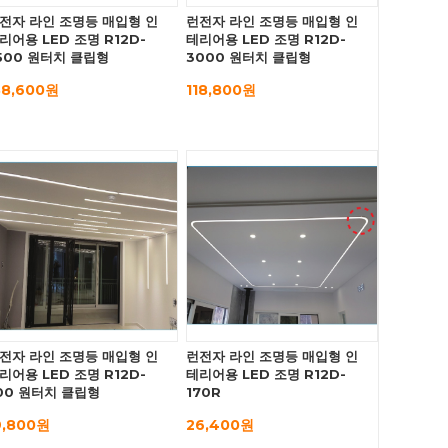
전자 라인 조명등 매입형 인
런전자 라인 조명등 매입형 인
리어용 LED 조명 R12D-
테리어용 LED 조명 R12D-
500 원터치 클립형
3000 원터치 클립형
38,600원
118,800원
전자 라인 조명등 매입형 인
런전자 라인 조명등 매입형 인
리어용 LED 조명 R12D-
테리어용 LED 조명 R12D-
00 원터치 클립형
170R
9,800원
26,400원