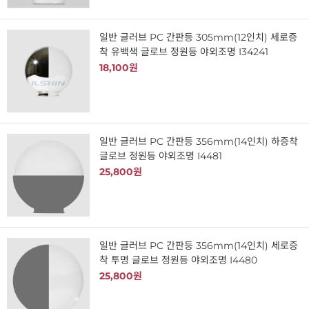
일반 글러브 PC 간판등 305mm(12인치) 세로증
착 유백색 글로브 정원등 야외조명 I34241
18,100원
일반 글러브 PC 간판등 356mm(14인치) 하증착
글로브 정원등 야외조명 I4481
25,800원
일반 글러브 PC 간판등 356mm(14인치) 세로증
착 투명 글로브 정원등 야외조명 I4480
25,800원