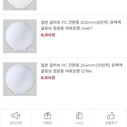
일반 글러브 PC 간판등 203mm(8인치) 유백색
글로브 정원등 야외조명 I4467
8,100원
일반 글러브 PC 간판등 254mm(10인치) 유백색
글로브 정원등 야외조명 I2784
8,100원
공지사항
이벤트
FAQ
상품후기