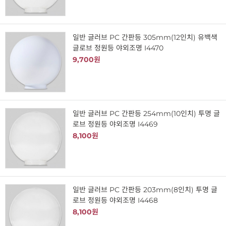
일반 글러브 PC 간판등 305mm(12인치) 유백색
글로브 정원등 야외조명 I4470
9,700원
일반 글러브 PC 간판등 254mm(10인치) 투명 글
로브 정원등 야외조명 I4469
8,100원
일반 글러브 PC 간판등 203mm(8인치) 투명 글
로브 정원등 야외조명 I4468
8,100원