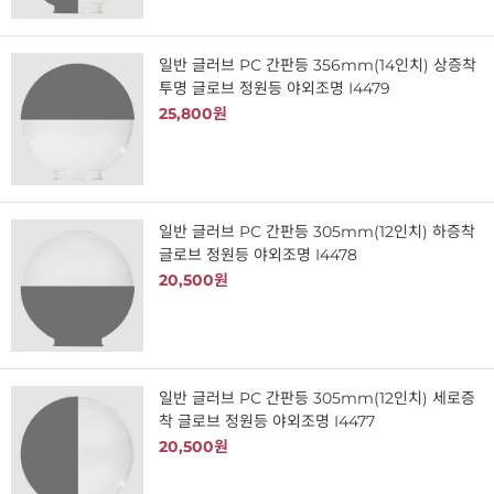
일반 글러브 PC 간판등 356mm(14인치) 상증착
투명 글로브 정원등 야외조명 I4479
25,800원
일반 글러브 PC 간판등 305mm(12인치) 하증착
글로브 정원등 야외조명 I4478
20,500원
일반 글러브 PC 간판등 305mm(12인치) 세로증
착 글로브 정원등 야외조명 I4477
20,500원