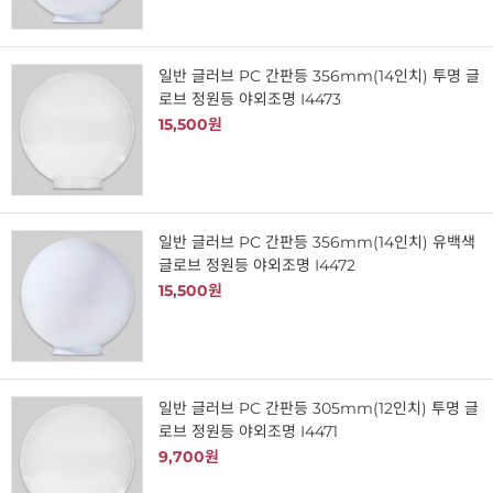
일반 글러브 PC 간판등 356mm(14인치) 투명 글
로브 정원등 야외조명 I4473
15,500원
일반 글러브 PC 간판등 356mm(14인치) 유백색
글로브 정원등 야외조명 I4472
15,500원
일반 글러브 PC 간판등 305mm(12인치) 투명 글
로브 정원등 야외조명 I4471
9,700원