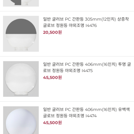
일반 글러브 PC 간판등 305mm(12인치) 상증착
글로브 정원등 야외조명 I4476
20,500원
일반 글러브 PC 간판등 406mm(16인치) 투명 글
로브 정원등 야외조명 I4475
45,500원
일반 글러브 PC 간판등 406mm(16인치) 유백색
글로브 정원등 야외조명 I4474
45,500원