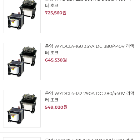
터 초크
725,560원
운영 WYDCL4-160 357A DC 380/440V 리액
터 초크
645,530원
운영 WYDCL4-132 290A DC 380/440V 리액
터 초크
549,020원