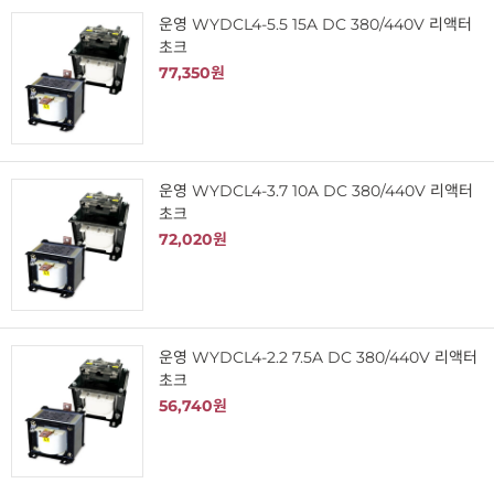
운영 WYDCL4-5.5 15A DC 380/440V 리액터
초크
77,350원
운영 WYDCL4-3.7 10A DC 380/440V 리액터
초크
72,020원
운영 WYDCL4-2.2 7.5A DC 380/440V 리액터
초크
56,740원