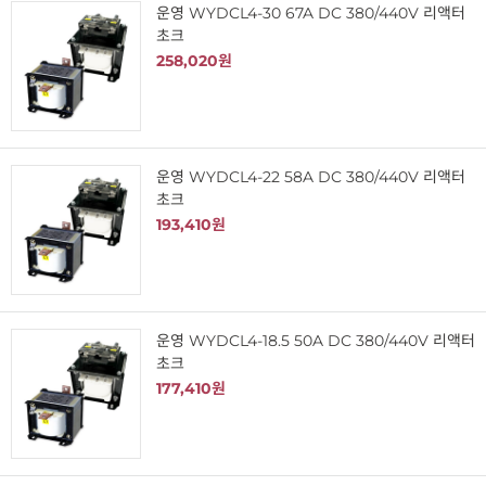
운영 WYDCL4-30 67A DC 380/440V 리액터
초크
258,020원
운영 WYDCL4-22 58A DC 380/440V 리액터
초크
193,410원
운영 WYDCL4-18.5 50A DC 380/440V 리액터
초크
177,410원