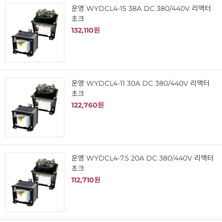
운영 WYDCL4-15 38A DC 380/440V 리액터
초크
132,110원
운영 WYDCL4-11 30A DC 380/440V 리액터
초크
122,760원
운영 WYDCL4-7.5 20A DC 380/440V 리액터
초크
112,710원