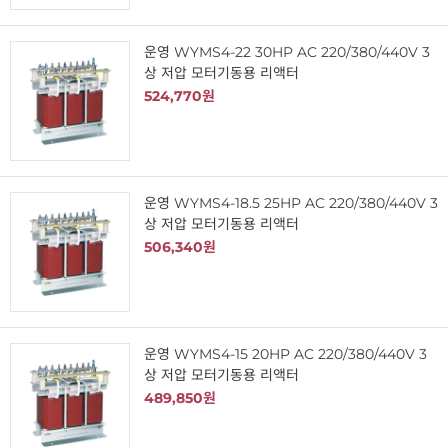
운영 WYMS4-22 30HP AC 220/380/440V 3
상 저압 모터기동용 리액터
524,770원
운영 WYMS4-18.5 25HP AC 220/380/440V 3
상 저압 모터기동용 리액터
506,340원
운영 WYMS4-15 20HP AC 220/380/440V 3
상 저압 모터기동용 리액터
489,850원