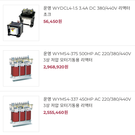
운영 WYDCL4-1.5 3.4A DC 380/440V 리액터
초크
56,450원
운영 WYMS4-375 500HP AC 220/380/440V
3상 저압 모터기동용 리액터
2,968,920원
운영 WYMS4-337 450HP AC 220/380/440V
3상 저압 모터기동용 리액터
2,555,460원