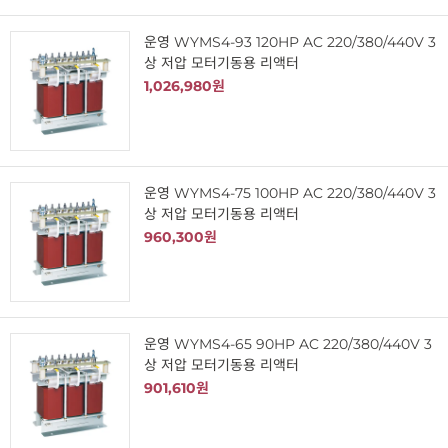
운영 WYMS4-93 120HP AC 220/380/440V 3
상 저압 모터기동용 리액터
1,026,980원
운영 WYMS4-75 100HP AC 220/380/440V 3
상 저압 모터기동용 리액터
960,300원
운영 WYMS4-65 90HP AC 220/380/440V 3
상 저압 모터기동용 리액터
901,610원