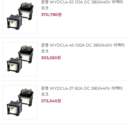
운영 WYDCL4-55 121A DC 380/440V 리액터
초크
370,780원
운영 WYDCL4-45 100A DC 380/440V 리액터
초크
305,550원
운영 WYDCL4-37 82A DC 380/440V 리액터
초크
273,540원