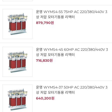
운영 WYMS4-55 75HP AC 220/380/440V 3
상 저압 모터기동용 리액터
879,790원
운영 WYMS4-45 60HP AC 220/380/440V 3
상 저압 모터기동용 리액터
716,830원
운영 WYMS4-37 50HP AC 220/380/440V 3
상 저압 모터기동용 리액터
640,200원