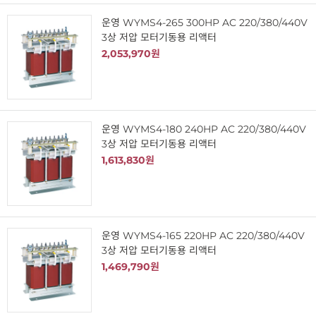
운영 WYMS4-265 300HP AC 220/380/440V
3상 저압 모터기동용 리액터
2,053,970원
운영 WYMS4-180 240HP AC 220/380/440V
3상 저압 모터기동용 리액터
1,613,830원
운영 WYMS4-165 220HP AC 220/380/440V
3상 저압 모터기동용 리액터
1,469,790원