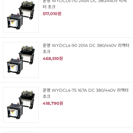
운영 WYDCL4-110 245A DC 380/440V 리액
터 초크
517,010원
운영 WYDCL4-90 201A DC 380/440V 리액터
초크
468,510원
운영 WYDCL4-75 167A DC 380/440V 리액터
초크
418,790원