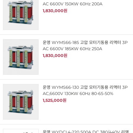
AC 6600V 150KW 60Hz 200A
1,830,000원
운영 WYMS66-185 고압 모터기동용 리액터 3P
AC 6600V 185KW 60Hz 250A
1,830,000원
운영 WYMS66-130 고압 모터기동용 리액터 3P
AC,6600V 130KW 60Hz 80-65-50%
1,525,000원
운영 WYDCL4-220 500A DC 380/440V 리액