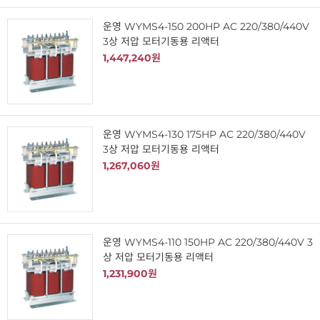
운영 WYMS4-150 200HP AC 220/380/440V
3상 저압 모터기동용 리액터
1,447,240원
운영 WYMS4-130 175HP AC 220/380/440V
3상 저압 모터기동용 리액터
1,267,060원
운영 WYMS4-110 150HP AC 220/380/440V 3
상 저압 모터기동용 리액터
1,231,900원