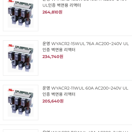
UL인증 벽면용 리액터
264,810원
운영 WYACR2-15WUL 76A AC200~240V UL
인증 벽면용 리액터
234,740원
운영 WYACR2-11WUL 60A AC200~240V UL
인증 벽면용 리액터
205,640원