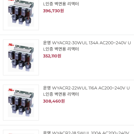
L인증 벽면용 리액터
396,730원
운영 WYACR2-30WUL 134A AC200~240V U
L인증 벽면용 리액터
352,110원
운영 WYACR2-22WUL 116A AC200~240V U
L인증 벽면용 리액터
308,460원
운영 WYACR2-18.5WUL 100A AC200~240V