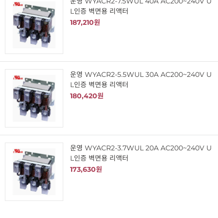
운영 WYACR2-7.5WUL 40A AC200~240V U
L인증 벽면용 리액터
187,210원
운영 WYACR2-5.5WUL 30A AC200~240V U
L인증 벽면용 리액터
180,420원
운영 WYACR2-3.7WUL 20A AC200~240V U
L인증 벽면용 리액터
173,630원