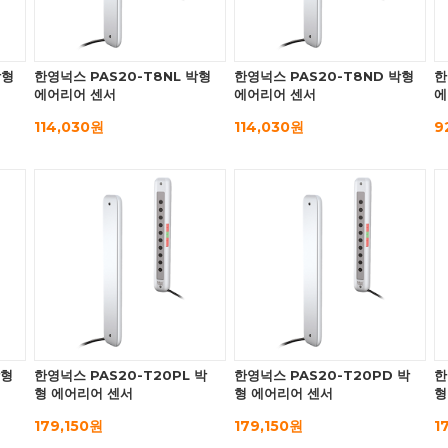
박형
한영넉스 PAS20-T8NL 박형
한영넉스 PAS20-T8ND 박형
한
에어리어 센서
에어리어 센서
에
114,030원
114,030원
9
박형
한영넉스 PAS20-T20PL 박
한영넉스 PAS20-T20PD 박
한
형 에어리어 센서
형 에어리어 센서
형
179,150원
179,150원
1