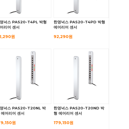
영넉스 PAS20-T4PL 박형
한영넉스 PAS20-T4PD 박형
어리어 센서
에어리어 센서
2,290원
92,290원
영넉스 PAS20-T20NL 박
한영넉스 PAS20-T20ND 박
 에어리어 센서
형 에어리어 센서
79,150원
179,150원