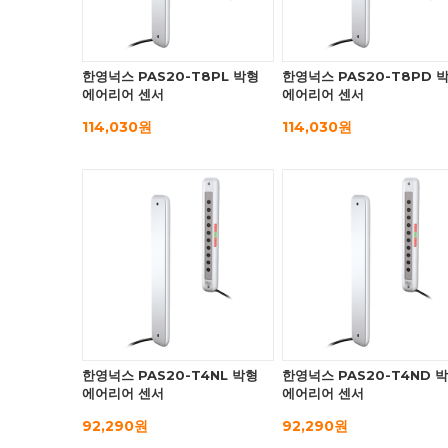
한영넉스 PAS20-T8PL 박형
한영넉스 PAS20-T8PD 
에어리어 센서
에어리어 센서
114,030원
114,030원
한영넉스 PAS20-T4NL 박형
한영넉스 PAS20-T4ND 
에어리어 센서
에어리어 센서
92,290원
92,290원