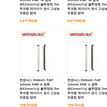
40mm PNP 18 광축
40mm PNP 16 광축
Ø52mm이상 불투명체 7m
Ø52mm이상 불투명체 7m
투과형 에어리어 센서 고성능
투과형 에어리어 센서 고성
전용칩 탑재
전용칩 탑재
467,190원
407,550원
한영넉스 PAN40-T6P
한영넉스 PAN40-T4P
40mm PNP 6 광축
40mm PNP 4 광축
Ø52mm이상 불투명체 7m
Ø52mm이상 불투명체 7m
투과형 에어리어 센서 고성능
투과형 에어리어 센서 고성
전용칩 탑재
전용칩 탑재
178,920원
139,140원