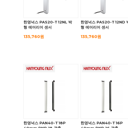
한영넉스 PAS20-T12NL 박
한영넉스 PAS20-T12ND 
형 에어리어 센서
형 에어리어 센서
135,760원
135,760원
한영넉스 PAN40-T18P
한영넉스 PAN40-T16P