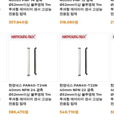
40mm PNP 14 광축
40mm PNP 12 광축
4
Ø52mm이상 불투명체 7m
Ø52mm이상 불투명체 7m
Ø
능
투과형 에어리어 센서 고성능
투과형 에어리어 센서 고성능
투
전용칩 탑재
전용칩 탑재
전
357,840원
318,080원
2
한영넉스 PAN40-T24N
한영넉스 PAN40-T22N
한
40mm NPN 24 광축
40mm NPN 22 광축
4
Ø52mm이상 불투명체 7m
Ø52mm이상 불투명체 7m
Ø
능
투과형 에어리어 센서 고성능
투과형 에어리어 센서 고성능
투
전용칩 탑재
전용칩 탑재
전
586,470원
546,710원
5