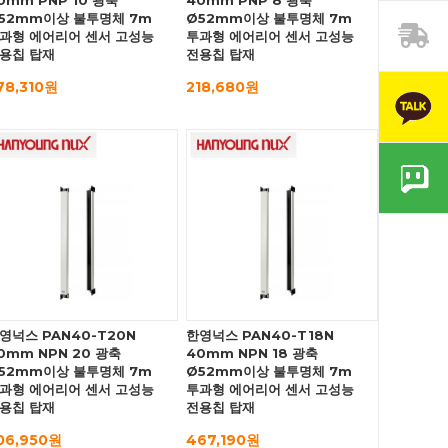
0mm PNP 10 광축
40mm PNP 8 광축
52mm이상 불투명체 7m
Ø52mm이상 불투명체 7m
과형 에어리어 센서 고성능
투과형 에어리어 센서 고성능
용칩 탑재
전용칩 탑재
78,310원
218,680원
영넉스 PAN40-T20N
한영넉스 PAN40-T18N
0mm NPN 20 광축
40mm NPN 18 광축
52mm이상 불투명체 7m
Ø52mm이상 불투명체 7m
과형 에어리어 센서 고성능
투과형 에어리어 센서 고성능
용칩 탑재
전용칩 탑재
06,950원
467,190원