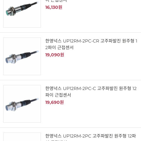
이 근접센서
16,130원
한영넉스 UP12RM-2PC-CR 고주파발진 원주형 1
2파이 근접센서
19,090원
한영넉스 UP12RM-2PC-C 고주파발진 원주형 12
파이 근접센서
19,690원
한영넉스 UP12RM-2PC 고주파발진 원주형 12파