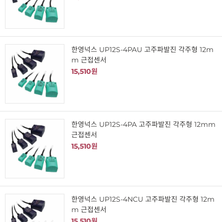
한영넉스 UP12S-4PAU 고주파발진 각주형 12m
m 근접센서
15,510원
한영넉스 UP12S-4PA 고주파발진 각주형 12mm
근접센서
15,510원
한영넉스 UP12S-4NCU 고주파발진 각주형 12m
m 근접센서
15,510원