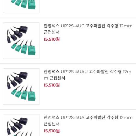
한영넉스 UP12S-4UC 고주파발진 각주형 12mm
근접센서
15,510원
한영넉스 UP12S-4UAU 고주파발진 각주형 12m
m 근접센서
15,510원
한영넉스 UP12S-4UA 고주파발진 각주형 12mm
근접센서
15,510원