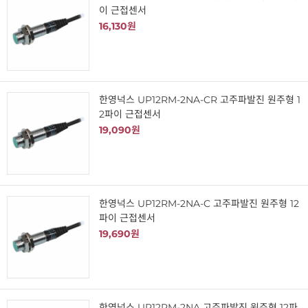
이 근접센서
16,130원
한영넉스 UP12RM-2NA-CR 고주파발진 원주형 1
2파이 근접센서
19,090원
한영넉스 UP12RM-2NA-C 고주파발진 원주형 12
파이 근접센서
19,690원
한영넉스 UP12RM-2NA 고주파발진 원주형 12파