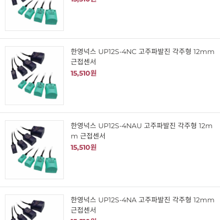
한영넉스 UP12S-4NC 고주파발진 각주형 12mm
근접센서
15,510원
한영넉스 UP12S-4NAU 고주파발진 각주형 12m
m 근접센서
15,510원
한영넉스 UP12S-4NA 고주파발진 각주형 12mm
근접센서