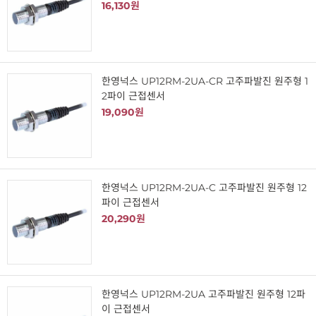
16,130원
한영넉스 UP12RM-2UA-CR 고주파발진 원주형 1
2파이 근접센서
19,090원
한영넉스 UP12RM-2UA-C 고주파발진 원주형 12
파이 근접센서
20,290원
한영넉스 UP12RM-2UA 고주파발진 원주형 12파
이 근접센서