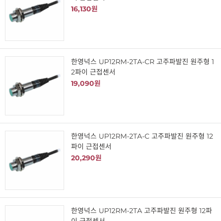
16,130원
한영넉스 UP12RM-2TA-CR 고주파발진 원주형 1
2파이 근접센서
19,090원
한영넉스 UP12RM-2TA-C 고주파발진 원주형 12
파이 근접센서
20,290원
한영넉스 UP12RM-2TA 고주파발진 원주형 12파