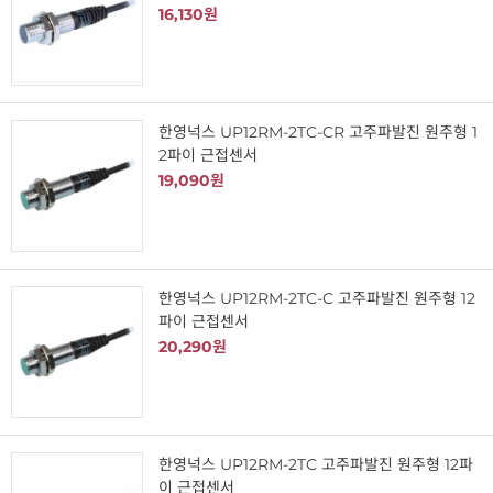
16,130원
한영넉스 UP12RM-2TC-CR 고주파발진 원주형 1
2파이 근접센서
19,090원
한영넉스 UP12RM-2TC-C 고주파발진 원주형 12
파이 근접센서
20,290원
한영넉스 UP12RM-2TC 고주파발진 원주형 12파
이 근접센서