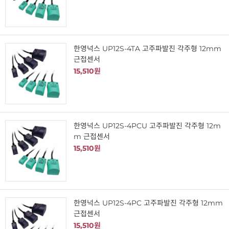
한영넉스 UP12S-4TA 고주파발진 각주형 12mm
근접센서
15,510원
한영넉스 UP12S-4PCU 고주파발진 각주형 12m
m 근접센서
15,510원
한영넉스 UP12S-4PC 고주파발진 각주형 12mm
근접센서
15,510원