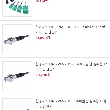
15,510원
한영넉스 UP12RM-2UC-CR 고주파발진 원주형 1
2파이 근접센서
19,090원
한영넉스 UP12RM-2UC-C 고주파발진 원주형 12
파이 근접센서
20,290원
한영넉스 UP12RM-2UC 고주파발진 원주형 12파
이 근접센서