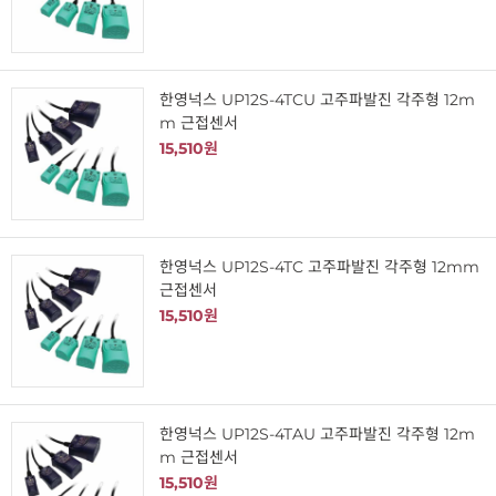
한영넉스 UP12S-4TCU 고주파발진 각주형 12m
m 근접센서
15,510원
한영넉스 UP12S-4TC 고주파발진 각주형 12mm
근접센서
15,510원
한영넉스 UP12S-4TAU 고주파발진 각주형 12m
m 근접센서
15,510원