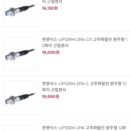
이 근접센서
16,130원
한영넉스 UP12RM-2PA-CR 고주파발진 원주형 1
2파이 근접센서
19,090원
한영넉스 UP12RM-2PA-C 고주파발진 원주형 12
파이 근접센서
19,690원
한영넉스 UP12RM-2PA 고주파발진 원주형 12파