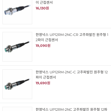
이 근접센서
16,130원
한영넉스 UP12RM-2NC-CR 고주파발진 원주형 1
2파이 근접센서
19,090원
한영넉스 UP12RM-2NC-C 고주파발진 원주형 12
파이 근접센서
19,690원
한영넉스 UP12RM-2NC 고주파발진 원주형 12파