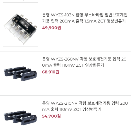
운영 WYZS-103N 환형 부스바타입 일반보호계전
기용 입력 200mA 출력 1.5mA ZCT 영상변류기
49,900원
운영 WYZS-260NV 각형 보호계전기용 입력 20
0mA 출력 110mV ZCT 영상변류기
68,910원
운영 WYZS-210NV 각형 보호계전기용 입력 200
mA 출력 110mV ZCT 영상변류기
54,700원