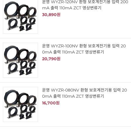
운영 WYZR-120NV 환형 보호계전기용 입력 200
mA 출력 110mA ZCT 영상변류기
30,890원
운영 WYZR-100NV 환형 보호계전기용 입력 20
0mA 출력 110mA ZCT 영상변류기
20,790원
운영 WYZR-080NV 환형 보호계전기용 입력 20
0mA 출력 110mA ZCT 영상변류기
16,700원