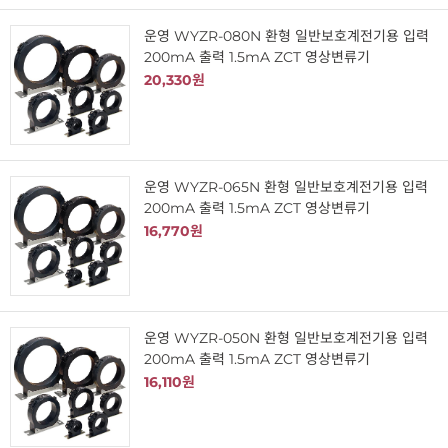
운영 WYZR-080N 환형 일반보호계전기용 입력
200mA 출력 1.5mA ZCT 영상변류기
20,330원
운영 WYZR-065N 환형 일반보호계전기용 입력
200mA 출력 1.5mA ZCT 영상변류기
16,770원
운영 WYZR-050N 환형 일반보호계전기용 입력
200mA 출력 1.5mA ZCT 영상변류기
16,110원