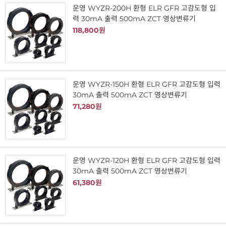
운영 WYZR-200H 환형 ELR GFR 고감도형 입
력 30mA 출력 500mA ZCT 영상변류기
118,800원
운영 WYZR-150H 환형 ELR GFR 고감도형 입력
30mA 출력 500mA ZCT 영상변류기
71,280원
운영 WYZR-120H 환형 ELR GFR 고감도형 입력
30mA 출력 500mA ZCT 영상변류기
61,380원