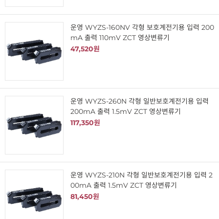
운영 WYZS-160NV 각형 보호계전기용 입력 200
mA 출력 110mV ZCT 영상변류기
47,520원
운영 WYZS-260N 각형 일반보호계전기용 입력
200mA 출력 1.5mV ZCT 영상변류기
117,350원
운영 WYZS-210N 각형 일반보호계전기용 입력 2
00mA 출력 1.5mV ZCT 영상변류기
81,450원