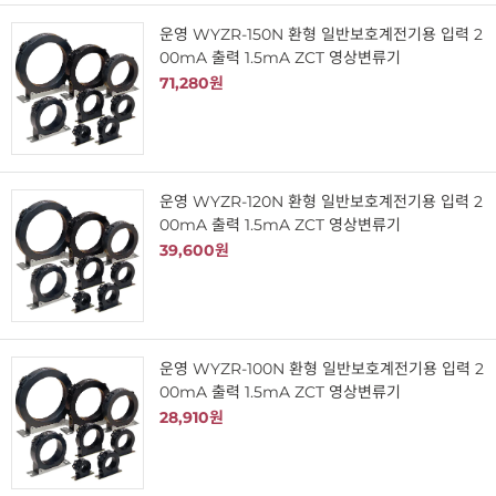
운영 WYZR-150N 환형 일반보호계전기용 입력 2
00mA 출력 1.5mA ZCT 영상변류기
71,280원
운영 WYZR-120N 환형 일반보호계전기용 입력 2
00mA 출력 1.5mA ZCT 영상변류기
39,600원
운영 WYZR-100N 환형 일반보호계전기용 입력 2
00mA 출력 1.5mA ZCT 영상변류기
28,910원