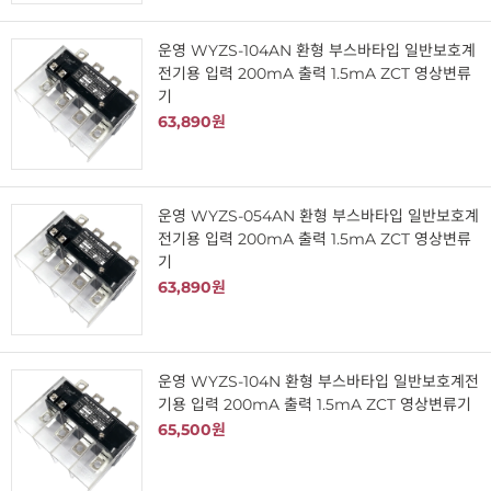
운영 WYZS-104AN 환형 부스바타입 일반보호계
전기용 입력 200mA 출력 1.5mA ZCT 영상변류
기
63,890원
운영 WYZS-054AN 환형 부스바타입 일반보호계
전기용 입력 200mA 출력 1.5mA ZCT 영상변류
기
63,890원
운영 WYZS-104N 환형 부스바타입 일반보호계전
기용 입력 200mA 출력 1.5mA ZCT 영상변류기
65,500원