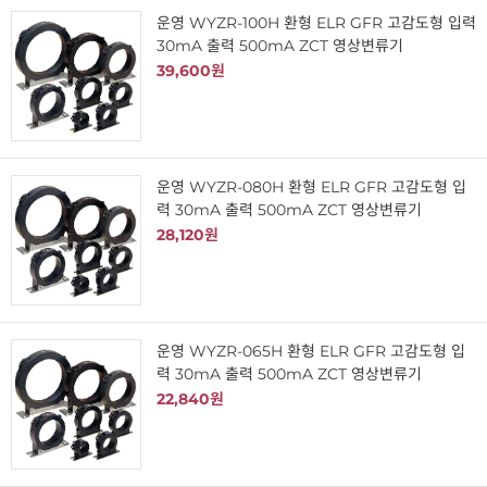
운영 WYZR-100H 환형 ELR GFR 고감도형 입력
30mA 출력 500mA ZCT 영상변류기
39,600원
운영 WYZR-080H 환형 ELR GFR 고감도형 입
력 30mA 출력 500mA ZCT 영상변류기
28,120원
운영 WYZR-065H 환형 ELR GFR 고감도형 입
력 30mA 출력 500mA ZCT 영상변류기
22,840원