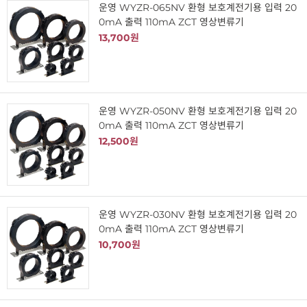
운영 WYZR-065NV 환형 보호계전기용 입력 20
0mA 출력 110mA ZCT 영상변류기
13,700원
운영 WYZR-050NV 환형 보호계전기용 입력 20
0mA 출력 110mA ZCT 영상변류기
12,500원
운영 WYZR-030NV 환형 보호계전기용 입력 20
0mA 출력 110mA ZCT 영상변류기
10,700원