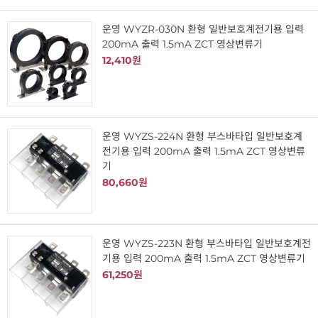
운영 WYZR-030N 환형 일반보호계전기용 입력
200mA 출력 1.5mA ZCT 영상변류기
12,410원
운영 WYZS-224N 환형 부스바타입 일반보호계
전기용 입력 200mA 출력 1.5mA ZCT 영상변류
기
80,660원
운영 WYZS-223N 환형 부스바타입 일반보호계전
기용 입력 200mA 출력 1.5mA ZCT 영상변류기
61,250원