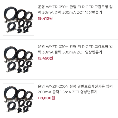
운영 WYZR-050H 환형 ELR GFR 고감도형 입
력 30mA 출력 500mA ZCT 영상변류기
19,410원
운영 WYZR-030H 환형 ELR GFR 고감도형 입
력 30mA 출력 500mA ZCT 영상변류기
15,450원
운영 WYZR-200N 환형 일반보호계전기용 입력
200mA 출력 1.5mA ZCT 영상변류기
118,800원