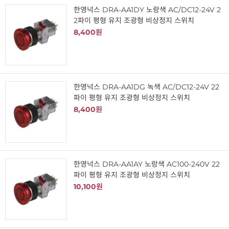
한영넉스 DRA-AA1DY 노랑색 AC/DC12-24V 2
2파이 평형 유지 조광형 비상정지 스위치
8,400원
한영넉스 DRA-AA1DG 녹색 AC/DC12-24V 22
파이 평형 유지 조광형 비상정지 스위치
8,400원
한영넉스 DRA-AA1AY 노랑색 AC100-240V 22
파이 평형 유지 조광형 비상정지 스위치
10,100원