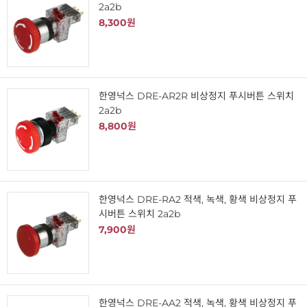
2a2b
8,300원
한영넉스 DRE-AR2R 비상정지 푸시버튼 스위치
2a2b
8,800원
한영넉스 DRE-RA2 적색, 녹색, 황색 비상정지 푸
시버튼 스위치 2a2b
7,900원
한영넉스 DRE-AA2 적색, 녹색, 황색 비상정지 푸