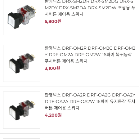
한영넉스 DRX-SM2DR DRX-SM2DG DRX-S
M2DY DRX-SM2DA DRX-SM2DW 조광용 푸
시버튼 제어용 스위치
5,800원
한영넉스 DRF-OM2R DRF-OM2G DRF-OM2
Y DRF-OM2A DRF-OM2W 16파이 복귀동작
푸시버튼 제어용 스위치
3,100원
한영넉스 DRF-OA2R DRF-OA2G DRF-OA2Y
DRF-OA2A DRF-OA2W 16파이 유지동작 푸시
버튼 제어용 스위치
4,200원