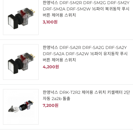
한영넉스 DRF-SM2R DRF-SM2G DRF-SM2Y
DRF-SM2A DRF-SM2W 16파이 복귀동작 푸시
버튼 제어용 스위치
3,100원
한영넉스 DRF-SA2R DRF-SA2G DRF-SA2Y
DRF-SA2A DRF-SA2W 16파이 유지동작 푸시
버튼 제어용 스위치
4,200원
한영넉스 DRK-T2R2 제어용 스위치 키셀렉터 2단
자동 2a2b 돌출
7,200원