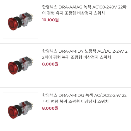
한영넉스 DRA-AA1AG 녹색 AC100-240V 22파
이 평형 유지 조광형 비상정지 스위치
10,100원
한영넉스 DRA-AM1DY 노랑색 AC/DC12-24V 2
2파이 평형 복귀 조광형 비상정지 스위치
8,000원
한영넉스 DRA-AM1DG 녹색 AC/DC12-24V 22
파이 평형 복귀 조광형 비상정지 스위치
8,000원