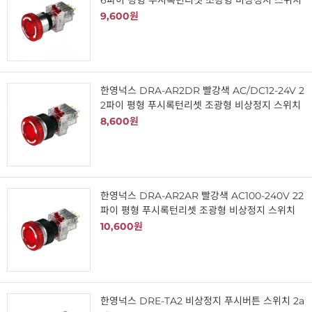
6파이 평형 푸시록턴리셋 조광형 비상정지 스위치
9,600원
한영넉스 DRA-AR2DR 빨강색 AC/DC12-24V 2
2파이 평형 푸시록턴리셋 조광형 비상정지 스위치
8,600원
한영넉스 DRA-AR2AR 빨강색 AC100-240V 22
파이 평형 푸시록턴리셋 조광형 비상정지 스위치
10,600원
한영넉스 DRE-TA2 비상정지 푸시버튼 스위치 2a