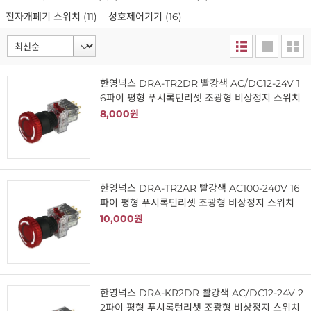
전자개폐기 스위치
(11)
성호제어기기
(16)
한영넉스 DRA-TR2DR 빨강색 AC/DC12-24V 1
6파이 평형 푸시록턴리셋 조광형 비상정지 스위치
8,000원
한영넉스 DRA-TR2AR 빨강색 AC100-240V 16
파이 평형 푸시록턴리셋 조광형 비상정지 스위치
10,000원
한영넉스 DRA-KR2DR 빨강색 AC/DC12-24V 2
2파이 평형 푸시록턴리셋 조광형 비상정지 스위치