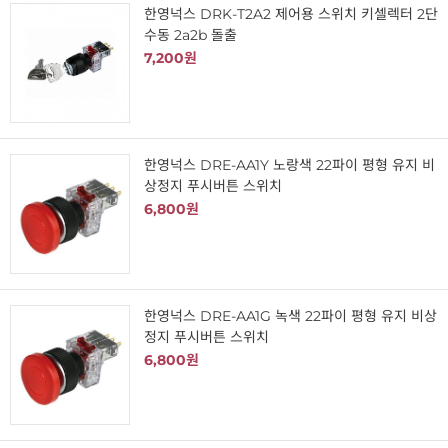
한영넉스 DRK-T2A2 제어용 스위치 키셀렉터 2단
수동 2a2b 돌출
7,200원
한영넉스 DRE-AA1Y 노랑색 22파이 평형 유지 비
상정지 푸시버튼 스위치
6,800원
한영넉스 DRE-AA1G 녹색 22파이 평형 유지 비상
정지 푸시버튼 스위치
6,800원