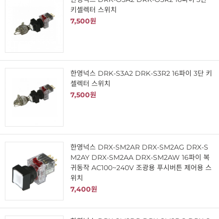
키셀렉터 스위치
7,500원
한영넉스 DRK-S3A2 DRK-S3R2 16파이 3단 키
셀렉터 스위치
7,500원
한영넉스 DRX-SM2AR DRX-SM2AG DRX-S
M2AY DRX-SM2AA DRX-SM2AW 16파이 복
귀동작 AC100~240V 조광용 푸시버튼 제어용 스
위치
7,400원