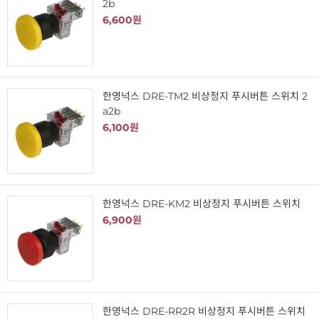
2b
6,600원
한영넉스 DRE-TM2 비상정지 푸시버튼 스위치 2
a2b
6,100원
한영넉스 DRE-KM2 비상정지 푸시버튼 스위치
6,900원
한영넉스 DRE-RR2R 비상정지 푸시버튼 스위치