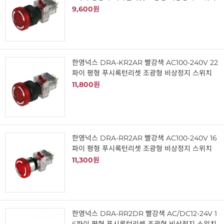
9,600원
한영넉스 DRA-KR2AR 빨강색 AC100-240V 22
파이 평형 푸시록턴리셋 조광형 비상정지 스위치
11,800원
한영넉스 DRA-RR2AR 빨강색 AC100-240V 16
파이 평형 푸시록턴리셋 조광형 비상정지 스위치
11,300원
한영넉스 DRA-RR2DR 빨강색 AC/DC12-24V 1