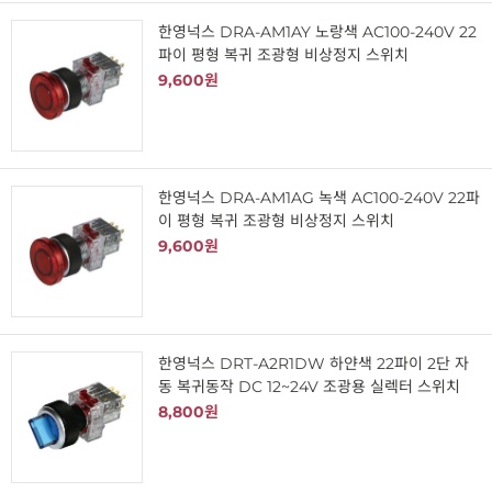
한영넉스 DRA-AM1AY 노랑색 AC100-240V 22
파이 평형 복귀 조광형 비상정지 스위치
9,600원
한영넉스 DRA-AM1AG 녹색 AC100-240V 22파
이 평형 복귀 조광형 비상정지 스위치
9,600원
한영넉스 DRT-A2R1DW 하얀색 22파이 2단 자
동 복귀동작 DC 12~24V 조광용 실렉터 스위치
8,800원