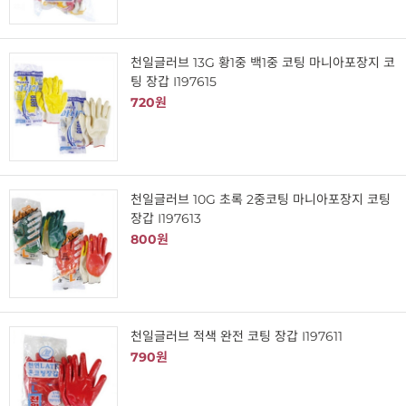
천일글러브 13G 황1중 백1중 코팅 마니아포장지 코
팅 장갑 I197615
720원
천일글러브 10G 초록 2중코팅 마니아포장지 코팅
장갑 I197613
800원
천일글러브 적색 완전 코팅 장갑 I197611
790원