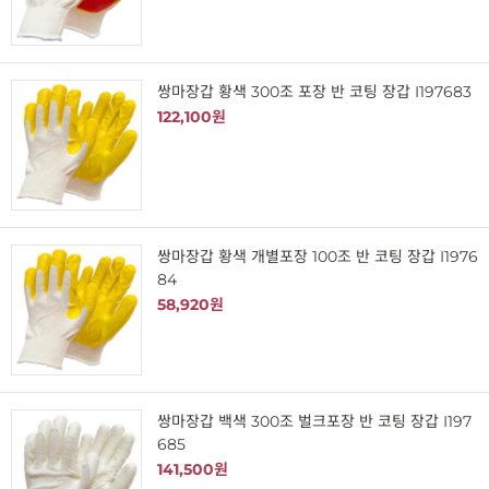
쌍마장갑 황색 300조 포장 반 코팅 장갑 I197683
122,100원
쌍마장갑 황색 개별포장 100조 반 코팅 장갑 I1976
84
58,920원
쌍마장갑 백색 300조 벌크포장 반 코팅 장갑 I197
685
141,500원