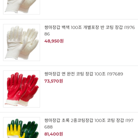
쌍마장갑 백색 100조 개별포장 반 코팅 장갑 I1976
86
48,950원
쌍마장갑 면 완전 코팅 장갑 100조 I197689
73,570원
쌍마장갑 초록 2중코팅장갑 100조 코팅 장갑 I197
688
81,400원