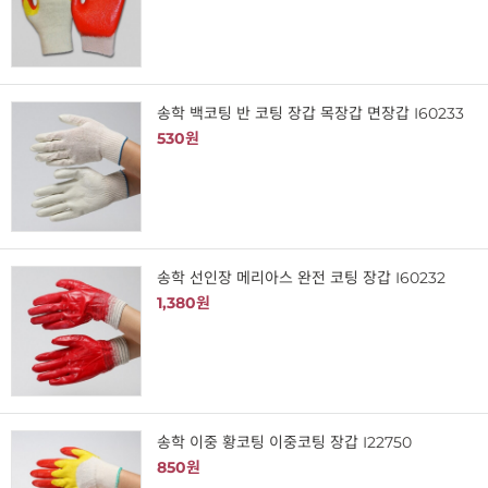
송학 백코팅 반 코팅 장갑 목장갑 면장갑 I60233
530원
송학 선인장 메리아스 완전 코팅 장갑 I60232
1,380원
송학 이중 황코팅 이중코팅 장갑 I22750
850원