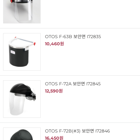
OTOS F-63B 보안면 I72835
10,460원
OTOS F-72A 보안면 I72845
12,590원
OTOS F-72B(#3) 보안면 I72846
16,450원