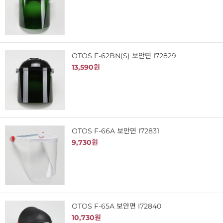
OTOS F-62BN(S) 보안면 I72829
13,590원
OTOS F-66A 보안면 I72831
9,730원
OTOS F-65A 보안면 I72840
10,730원