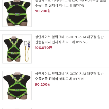
성안세이브 카라비너그네 12-0146 AL대구경 일반
수동버클 전체식 허리그네 I197178
90,200원
성안세이브 앞뒤그네 13-0030-3 AL대구경 일반
신형원터치 전체식 허리그네 I197176
106,070원
성안세이브 앞뒤그네 13-0030-3 AL대구경 일반
수동버클 전체식 허리그네 I197175
90,200원