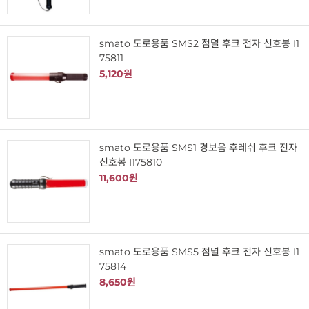
smato 도로용품 SMS2 점멸 후크 전자 신호봉 I1
75811
5,120원
smato 도로용품 SMS1 경보음 후레쉬 후크 전자
신호봉 I175810
11,600원
smato 도로용품 SMS5 점멸 후크 전자 신호봉 I1
75814
8,650원