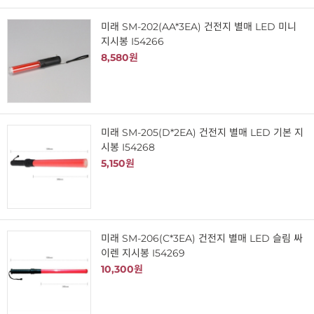
미래 SM-202(AA*3EA) 건전지 별매 LED 미니
지시봉 I54266
8,580원
미래 SM-205(D*2EA) 건전지 별매 LED 기본 지
시봉 I54268
5,150원
미래 SM-206(C*3EA) 건전지 별매 LED 슬림 싸
이렌 지시봉 I54269
10,300원