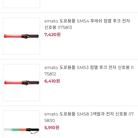
smato 도로용품 SMS4 후레쉬 점멸 후크 전자
신호봉 I175813
7,420원
smato 도로용품 SMS3 점멸 후크 전자 신호봉 I1
75812
6,410원
smato 도로용품 SMS8 3색발과 전자 신호봉 I17
5830
5,910원