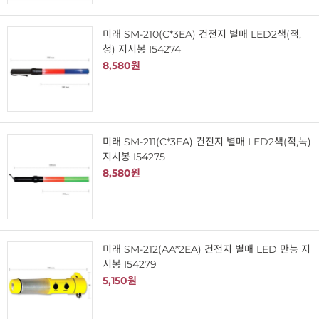
미래 SM-210(C*3EA) 건전지 별매 LED2색(적,
청) 지시봉 I54274
8,580원
미래 SM-211(C*3EA) 건전지 별매 LED2색(적,녹)
지시봉 I54275
8,580원
미래 SM-212(AA*2EA) 건전지 별매 LED 만능 지
시봉 I54279
5,150원