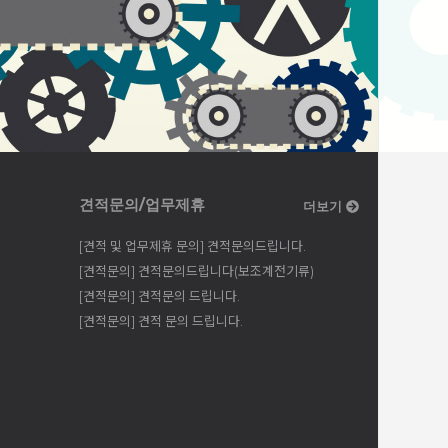
견적문의/업무제휴
더보기
[견적 및 업무제휴 문의] 견적문의드립니다.
[견적문의] 견적문의드립니다(보조계전기류)
[견적문의] 견적문의 드립니다.
[견적문의] 견적 문의 드립니다.