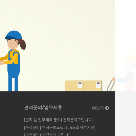
견적문의/업무제휴
더보기
[견적 및 업무제휴 문의] 견적문의드립니다.
[견적문의] 견적문의드립니다(보조계전기류)
[견적문의] 견적문의 드립니다.