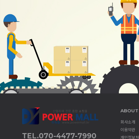
ABOUT
회사소개
이용약관
TEL.070-4477-7990
개인정보처