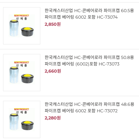
한국캐스터산업 HC-콘베어로라 파이프캡 60.5용
파이프캡 베어링 6002 포함 HC-73074
2,850원
한국캐스터산업 HC-콘베어로라 파이프캡 50.8용
파이프캡 베어링 (6002)포함 HC-73073
2,660원
한국캐스터산업 HC-콘베어로라 파이프캡 48.6용
파이프캡 베어링 6002 포함 HC-73072
2,280원