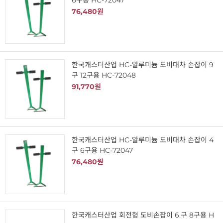
6구용 HC-72047
76,480원
한국캐스터산업 HC-알루미늄 도비대차 손잡이 9
구 12구용 HC-72048
91,770원
한국캐스터산업 HC-알루미늄 도비대차 손잡이 4
구 6구용 HC-72047
76,480원
한국캐스터산업 회전형 도비손잡이 6.구 8구용 H