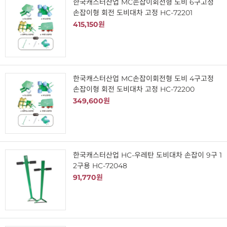
한국캐스터산업 MC손잡이회전형 도비 6구고정
손잡이형 회전 도비대차 고정 HC-72201
415,150원
한국캐스터산업 MC손잡이회전형 도비 4구고정
손잡이형 회전 도비대차 고정 HC-72200
349,600원
한국캐스터산업 HC-우레탄 도비대차 손잡이 9구 1
2구용 HC-72048
91,770원