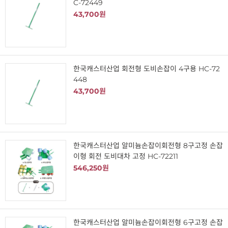
C-72449
43,700원
한국캐스터산업 회전형 도비손잡이 4구용 HC-72
448
43,700원
한국캐스터산업 알미늄손잡이회전형 8구고정 손잡
이형 회전 도비대차 고정 HC-72211
546,250원
한국캐스터산업 알미늄손잡이회전형 6구고정 손잡