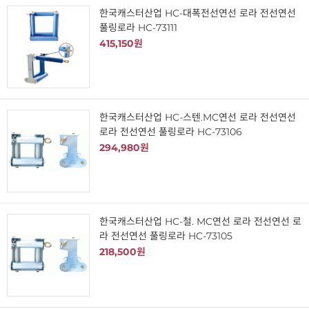
한국캐스터산업 HC-대폭전선연선 로라 전선연선
풀링로라 HC-73111
415,150원
한국캐스터산업 HC-스텐.MC연선 로라 전선연선
로라 전선연선 풀링로라 HC-73106
294,980원
한국캐스터산업 HC-철. MC연선 로라 전선연선 로
라 전선연선 풀링로라 HC-73105
218,500원