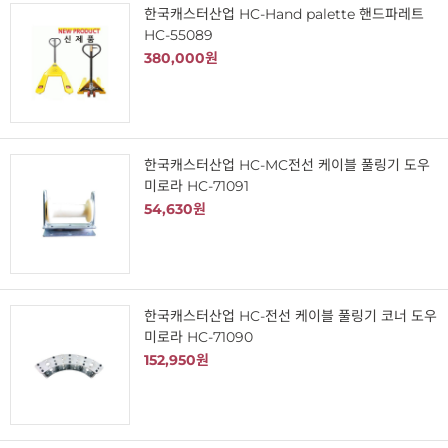
한국캐스터산업 HC-Hand palette 핸드파레트
HC-55089
380,000원
한국캐스터산업 HC-MC전선 케이블 풀링기 도우
미로라 HC-71091
54,630원
한국캐스터산업 HC-전선 케이블 풀링기 코너 도우
미로라 HC-71090
152,950원