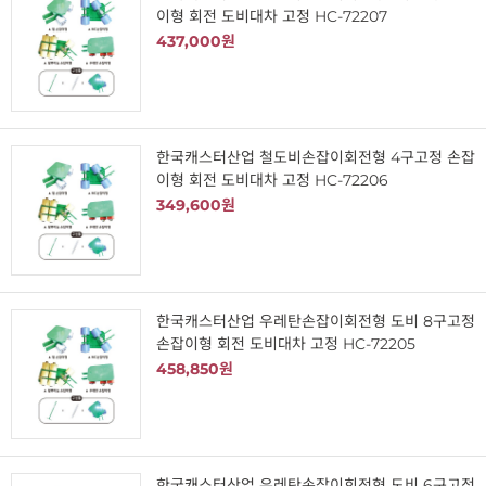
이형 회전 도비대차 고정 HC-72207
437,000원
한국캐스터산업 철도비손잡이회전형 4구고정 손잡
이형 회전 도비대차 고정 HC-72206
349,600원
한국캐스터산업 우레탄손잡이회전형 도비 8구고정
손잡이형 회전 도비대차 고정 HC-72205
458,850원
한국캐스터산업 우레탄손잡이회전형 도비 6구고정