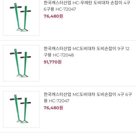
한국캐스터산업 HC-우레탄 도비대차 손잡이 4구
6구용 HC-72047
76,480원
한국캐스터산업 MC도비대차 도비손잡이 9구 12
구용 HC-72048
91,770원
한국캐스터산업 MC도비대차 도비손잡이 4구 6구
용 HC-72047
76,480원