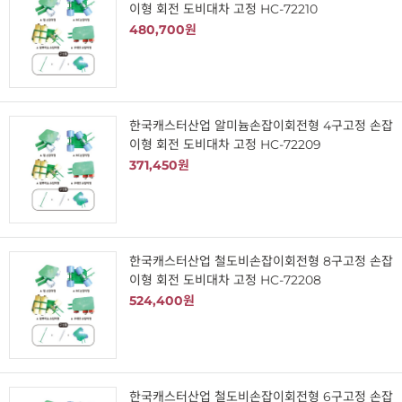
이형 회전 도비대차 고정 HC-72210
480,700원
한국캐스터산업 알미늄손잡이회전형 4구고정 손잡
이형 회전 도비대차 고정 HC-72209
371,450원
한국캐스터산업 철도비손잡이회전형 8구고정 손잡
이형 회전 도비대차 고정 HC-72208
524,400원
한국캐스터산업 철도비손잡이회전형 6구고정 손잡