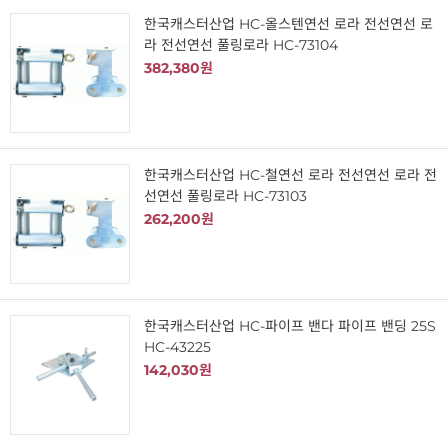
한국캐스터산업 HC-올스텐연선 로라 전선연선 로
라 전선연선 풀링로라 HC-73104
382,380원
한국캐스터산업 HC-철연선 로라 전선연선 로라 전
선연선 풀링로라 HC-73103
262,200원
한국캐스터산업 HC-파이프 밴다 파이프 밴딩 25S
HC-43225
142,030원