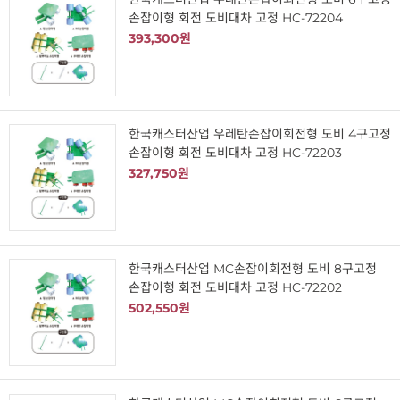
손잡이형 회전 도비대차 고정 HC-72204
393,300원
한국캐스터산업 우레탄손잡이회전형 도비 4구고정
손잡이형 회전 도비대차 고정 HC-72203
327,750원
한국캐스터산업 MC손잡이회전형 도비 8구고정
손잡이형 회전 도비대차 고정 HC-72202
502,550원