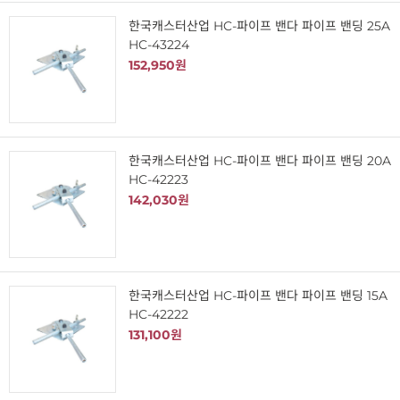
한국캐스터산업 HC-파이프 밴다 파이프 밴딩 25A
HC-43224
152,950원
한국캐스터산업 HC-파이프 밴다 파이프 밴딩 20A
HC-42223
142,030원
한국캐스터산업 HC-파이프 밴다 파이프 밴딩 15A
HC-42222
131,100원