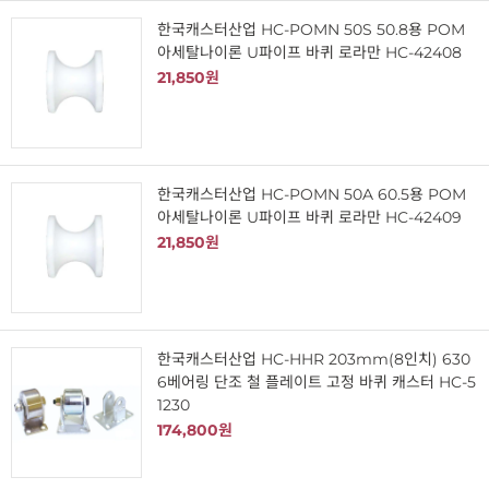
한국캐스터산업 HC-POMN 50S 50.8용 POM
아세탈나이론 U파이프 바퀴 로라만 HC-42408
21,850원
한국캐스터산업 HC-POMN 50A 60.5용 POM
아세탈나이론 U파이프 바퀴 로라만 HC-42409
21,850원
한국캐스터산업 HC-HHR 203mm(8인치) 630
6베어링 단조 철 플레이트 고정 바퀴 캐스터 HC-5
1230
174,800원