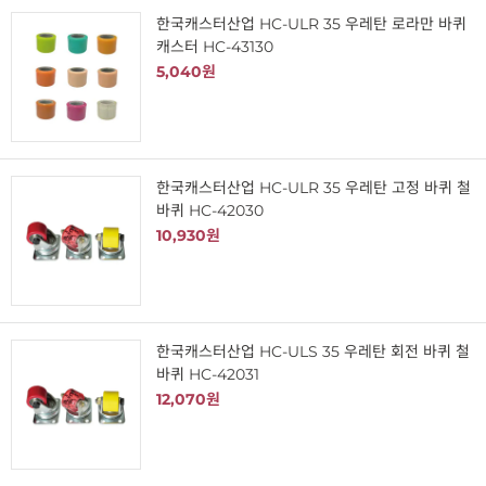
한국캐스터산업 HC-ULR 35 우레탄 로라만 바퀴
캐스터 HC-43130
5,040원
한국캐스터산업 HC-ULR 35 우레탄 고정 바퀴 철
바퀴 HC-42030
10,930원
한국캐스터산업 HC-ULS 35 우레탄 회전 바퀴 철
바퀴 HC-42031
12,070원