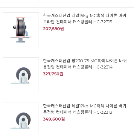
한국캐스터산업 레일15kg MC흑색 나이론 바퀴
로라만 컨테이너 캐스팅롤러 HC-32315
207,580원
한국캐스터산업 평230-75 MC흑색 나이론 바퀴
용접형 컨테이너 캐스팅롤러 HC-32314
327,750원
한국캐스터산업 레일12kg MC흑색 나이론 바퀴
용접형 컨테이너 캐스팅롤러 HC-32313
349,600원