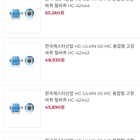
바퀴 철바퀴 HC-42444
50,260원
한국캐스터산업 HC-ULMN 60 MC 용접형 고정
바퀴 철바퀴 HC-42443
48,930원
한국캐스터산업 HC-ULMN 50 MC 용접형 고정
바퀴 철바퀴 HC-42442
45,890원