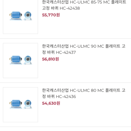
한국캐스터산업 HC-ULMC 85-75 MC 플레이트
고정 바퀴 HC-42438
55,770원
한국캐스터산업 HC-ULMC 90 MC 플레이트 고
정 바퀴 HC-42437
56,810원
한국캐스터산업 HC-ULMC 80 MC 플레이트 고
정 바퀴 HC-42436
54,630원