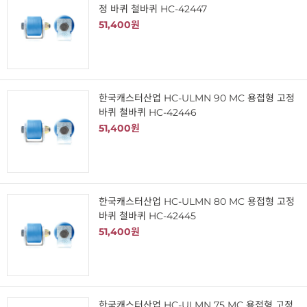
정 바퀴 철바퀴 HC-42447
51,400원
한국캐스터산업 HC-ULMN 90 MC 용접형 고정
바퀴 철바퀴 HC-42446
51,400원
한국캐스터산업 HC-ULMN 80 MC 용접형 고정
바퀴 철바퀴 HC-42445
51,400원
한국캐스터산업 HC-ULMN 75 MC 용접형 고정