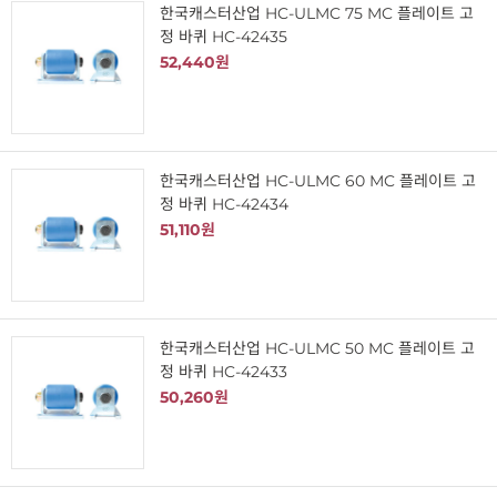
한국캐스터산업 HC-ULMC 75 MC 플레이트 고
정 바퀴 HC-42435
52,440원
한국캐스터산업 HC-ULMC 60 MC 플레이트 고
정 바퀴 HC-42434
51,110원
한국캐스터산업 HC-ULMC 50 MC 플레이트 고
정 바퀴 HC-42433
50,260원