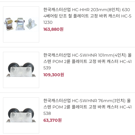
한국캐스터산업 HC-HHR 203mm(8인치) 630
4베어링 단조 철 플레이트 고정 바퀴 캐스터 HC-5
1230
163,880원
한국캐스터산업 HC-SWHNR 101mm(4인치) 올
스텐 POM 2륜 플레이트 고정 바퀴 캐스터 HC-41
539
109,300원
한국캐스터산업 HC-SWHNR 76mm(3인치) 올
스텐 POM 2륜 플레이트 고정 바퀴 캐스터 HC-41
538
63,370원