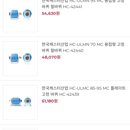
한국캐스터산업 HC-ULMN 95 MC 용접형 고정
바퀴 철바퀴 HC-42441
54,630원
한국캐스터산업 HC-ULMN 70 MC 용접형 고정
바퀴 철바퀴 HC-42440
48,070원
한국캐스터산업 HC-ULMC 85-95 MC 플레이트
고정 바퀴 HC-42439
61,180원