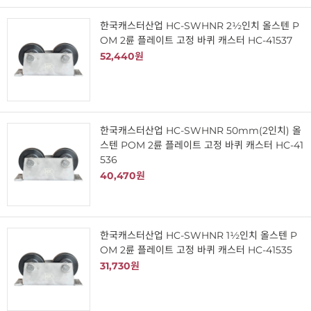
한국캐스터산업 HC-SWHNR 2½인치 올스텐 P
OM 2륜 플레이트 고정 바퀴 캐스터 HC-41537
52,440원
한국캐스터산업 HC-SWHNR 50mm(2인치) 올
스텐 POM 2륜 플레이트 고정 바퀴 캐스터 HC-41
536
40,470원
한국캐스터산업 HC-SWHNR 1½인치 올스텐 P
OM 2륜 플레이트 고정 바퀴 캐스터 HC-41535
31,730원