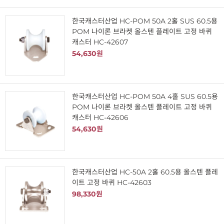
한국캐스터산업 HC-POM 50A 2홀 SUS 60.5용
POM 나이론 브라켓 올스텐 플레이트 고정 바퀴
캐스터 HC-42607
54,630원
한국캐스터산업 HC-POM 50A 4홀 SUS 60.5용
POM 나이론 브라켓 올스텐 플레이트 고정 바퀴
캐스터 HC-42606
54,630원
한국캐스터산업 HC-50A 2홀 60.5용 올스텐 플레
이트 고정 바퀴 HC-42603
98,330원