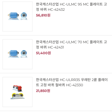
한국캐스터산업 HC-ULMC 95 MC 플레이트 고
정 바퀴 HC-42432
56,810원
한국캐스터산업 HC-ULMC 70 MC 플레이트 고
정 바퀴 HC-42431
51,400원
한국캐스터산업 HC-ULRR35 우레탄 2륜 플레이
트 고정 바퀴 철바퀴 HC-42330
21,850원