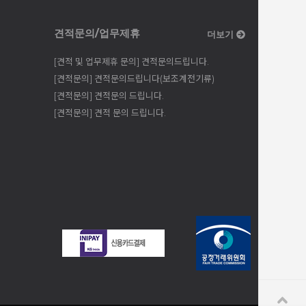
견적문의/업무제휴
더보기
[견적 및 업무제휴 문의] 견적문의드립니다.
[견적문의] 견적문의드립니다(보조계전기류)
[견적문의] 견적문의 드립니다.
[견적문의] 견적 문의 드립니다.