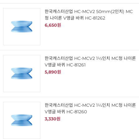
한국캐스터산업 HC-MCV2 50mm(2인치) MC
청 나이론 V앵글 바퀴 HC-81262
6,650원
한국캐스터산업 HC-MCV2 1½인치 MC청 나이론
V앵글 바퀴 HC-81261
5,890원
한국캐스터산업 HC-MCV2 1¼인치 MC청 나이론
V앵글 바퀴 HC-81260
3,330원