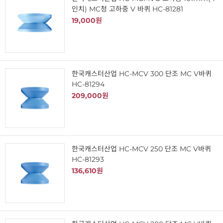
인치) MC청 고하중 V 바퀴 HC-81281
19,000원
한국캐스터산업 HC-MCV 300 단조 MC V바퀴
HC-81294
209,000원
한국캐스터산업 HC-MCV 250 단조 MC V바퀴
HC-81293
136,610원