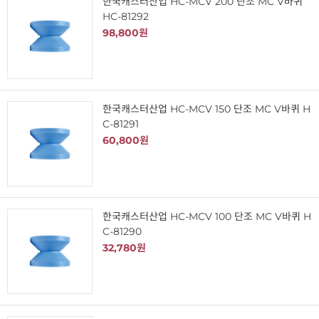
한국캐스터산업 HC-MCV 200 단조 MC V바퀴
HC-81292
98,800원
한국캐스터산업 HC-MCV 150 단조 MC V바퀴 H
C-81291
60,800원
한국캐스터산업 HC-MCV 100 단조 MC V바퀴 H
C-81290
32,780원