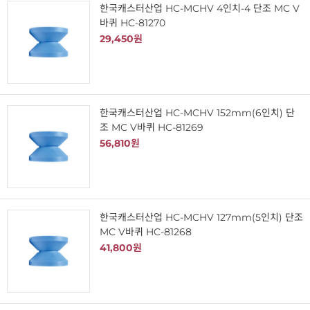
한국캐스터산업 HC-MCHV 4인치-4 단조 MC V
바퀴 HC-81270
29,450원
한국캐스터산업 HC-MCHV 152mm(6인치) 단
조 MC V바퀴 HC-81269
56,810원
한국캐스터산업 HC-MCHV 127mm(5인치) 단조
MC V바퀴 HC-81268
41,800원