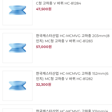
C청 고하중 V 바퀴 HC-81284
47,500원
한국캐스터산업 HC-MCMVG 고하중 203mm(8
인치) MC청 고하중 V 바퀴 HC-81283
57,000원
한국캐스터산업 HC-MCMVG 고하중 152mm(6
인치) MC청 고하중 V 바퀴 HC-81282
32,300원
한국캐스터산업 HC-MCMVG 고하중 101mm(4