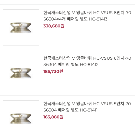
한국캐스터산업 V 앵글바퀴 HC-VSUS 8인치-70
S6304×4개 베어링 별도 HC-81413
338,680원
한국캐스터산업 V 앵글바퀴 HC-VSUS 6인치-70
S6304 베어링 별도 HC-81412
185,730원
한국캐스터산업 V 앵글바퀴 HC-VSUS 5인치-70
S6304 베어링 별도 HC-81411
163,880원