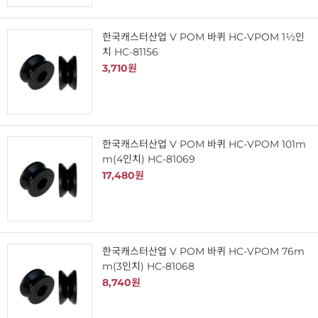
한국캐스터산업 V POM 바퀴 HC-VPOM 1½인
치 HC-81156
3,710원
한국캐스터산업 V POM 바퀴 HC-VPOM 101m
m(4인치) HC-81069
17,480원
한국캐스터산업 V POM 바퀴 HC-VPOM 76m
m(3인치) HC-81068
8,740원