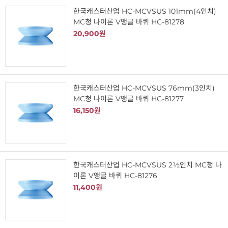
한국캐스터산업 HC-MCVSUS 101mm(4인치)
MC청 나이론 V앵글 바퀴 HC-81278
20,900원
한국캐스터산업 HC-MCVSUS 76mm(3인치)
MC청 나이론 V앵글 바퀴 HC-81277
16,150원
한국캐스터산업 HC-MCVSUS 2½인치 MC청 나
이론 V앵글 바퀴 HC-81276
11,400원