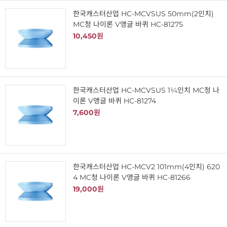
한국캐스터산업 HC-MCVSUS 50mm(2인치)
MC청 나이론 V앵글 바퀴 HC-81275
10,450원
한국캐스터산업 HC-MCVSUS 1¼인치 MC청 나
이론 V앵글 바퀴 HC-81274
7,600원
한국캐스터산업 HC-MCV2 101mm(4인치) 620
4 MC청 나이론 V앵글 바퀴 HC-81266
19,000원