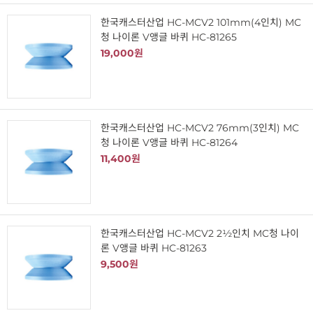
한국캐스터산업 HC-MCV2 101mm(4인치) MC
청 나이론 V앵글 바퀴 HC-81265
19,000원
한국캐스터산업 HC-MCV2 76mm(3인치) MC
청 나이론 V앵글 바퀴 HC-81264
11,400원
한국캐스터산업 HC-MCV2 2½인치 MC청 나이
론 V앵글 바퀴 HC-81263
9,500원