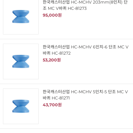
한국캐스터산업 HC-MCHV 203mm(8인치) 단
조 MC V바퀴 HC-81273
95,000원
한국캐스터산업 HC-MCHV 6인치-6 단조 MC V
바퀴 HC-81272
53,200원
한국캐스터산업 HC-MCHV 5인치-5 단조 MC V
바퀴 HC-81271
43,700원