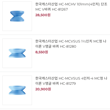
한국캐스터산업 HC-MCHV 101mm(4인치) 단조
MC V바퀴 HC-81267
28,500원
한국캐스터산업 HC-MCVSUS 1½인치 MC청 나
이론 V앵글 바퀴 HC-81280
8,550원
한국캐스터산업 HC-MCVSUS 4인치-4 MC청 나
이론 V앵글 바퀴 HC-81279
20,900원