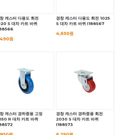
창 캐스터 다용도 회전
경창 캐스터 다용도 회전 1025
020 S 대차 카트 바퀴
S 대차 카트 바퀴 I188567
188566
4,650원
,490원
창 캐스터 경하중용 고정
경창 캐스터 경하중용 회전
050 R 대차 카트 바퀴
2030 S 대차 카트 바퀴
188572
I188573
,850원
6,290원