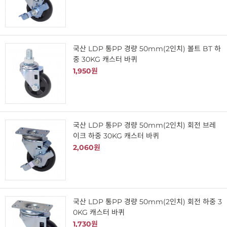
국산 LDP 통PP 경량 50mm(2인치) 볼트 BT 하
중 30KG 캐스터 바퀴
1,950원
국산 LDP 통PP 경량 50mm(2인치) 회전 브레
이크 하중 30KG 캐스터 바퀴
2,060원
국산 LDP 통PP 경량 50mm(2인치) 회전 하중 3
0KG 캐스터 바퀴
1,730원