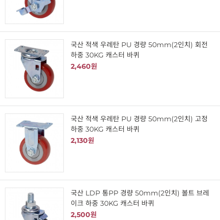
국산 적색 우레탄 PU 경량 50mm(2인치) 회전
하중 30KG 캐스터 바퀴
2,460원
국산 적색 우레탄 PU 경량 50mm(2인치) 고정
하중 30KG 캐스터 바퀴
2,130원
국산 LDP 통PP 경량 50mm(2인치) 볼트 브레
이크 하중 30KG 캐스터 바퀴
2,500원