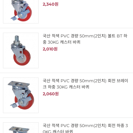
2,340원
국산 적색 PVC 경량 50mm(2인치) 볼트 BT 하
중 30KG 캐스터 바퀴
2,010원
국산 적색 PVC 경량 50mm(2인치) 회전 브레이
크 하중 30KG 캐스터 바퀴
2,060원
국산 적색 PVC 경량 50mm(2인치) 회전 하중 3
0KG 캐스터 바퀴