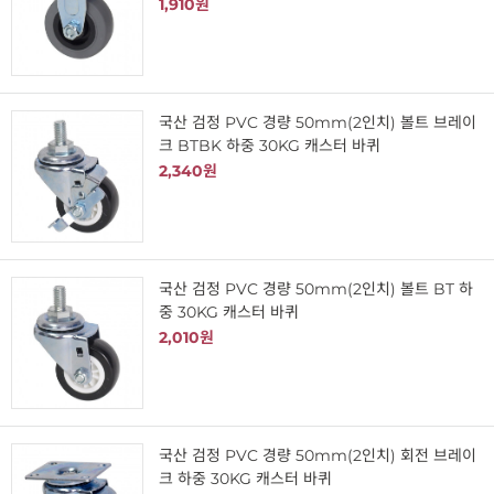
1,910원
국산 검정 PVC 경량 50mm(2인치) 볼트 브레이
크 BTBK 하중 30KG 캐스터 바퀴
2,340원
국산 검정 PVC 경량 50mm(2인치) 볼트 BT 하
중 30KG 캐스터 바퀴
2,010원
국산 검정 PVC 경량 50mm(2인치) 회전 브레이
크 하중 30KG 캐스터 바퀴