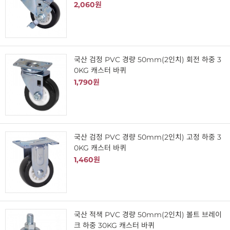
2,060원
국산 검정 PVC 경량 50mm(2인치) 회전 하중 3
0KG 캐스터 바퀴
1,790원
국산 검정 PVC 경량 50mm(2인치) 고정 하중 3
0KG 캐스터 바퀴
1,460원
국산 적색 PVC 경량 50mm(2인치) 볼트 브레이
크 하중 30KG 캐스터 바퀴