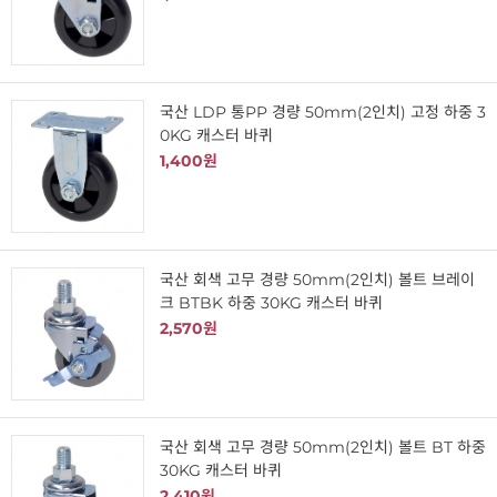
국산 LDP 통PP 경량 50mm(2인치) 고정 하중 3
0KG 캐스터 바퀴
1,400원
국산 회색 고무 경량 50mm(2인치) 볼트 브레이
크 BTBK 하중 30KG 캐스터 바퀴
2,570원
국산 회색 고무 경량 50mm(2인치) 볼트 BT 하중
30KG 캐스터 바퀴
2,410원