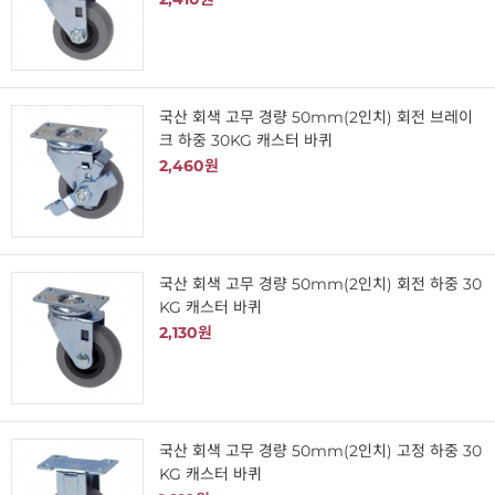
국산 회색 고무 경량 50mm(2인치) 회전 브레이
크 하중 30KG 캐스터 바퀴
2,460원
국산 회색 고무 경량 50mm(2인치) 회전 하중 30
KG 캐스터 바퀴
2,130원
국산 회색 고무 경량 50mm(2인치) 고정 하중 30
KG 캐스터 바퀴