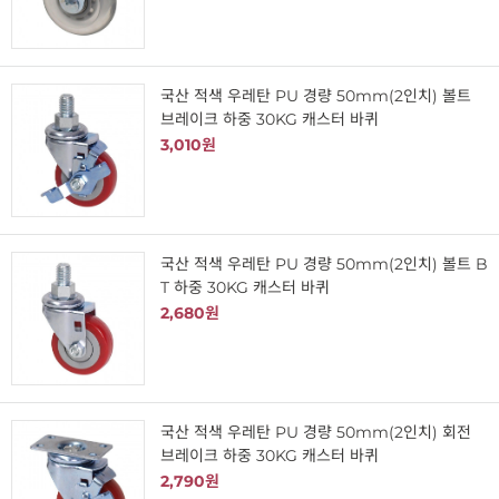
국산 적색 우레탄 PU 경량 50mm(2인치) 볼트
브레이크 하중 30KG 캐스터 바퀴
3,010원
국산 적색 우레탄 PU 경량 50mm(2인치) 볼트 B
T 하중 30KG 캐스터 바퀴
2,680원
국산 적색 우레탄 PU 경량 50mm(2인치) 회전
브레이크 하중 30KG 캐스터 바퀴
2,790원