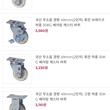
국산 무소음 경량 49mm(2인치) 회전 브레이크
하중 30KG 베어링 캐스터 바퀴
3,560원
국산 무소음 경량 49mm(2인치) 회전 하중 30K
G 베어링 캐스터 바퀴
3,230원
국산 무소음 경량 49mm(2인치) 고정 하중 30K
G 베어링 캐스터 바퀴
3,110원