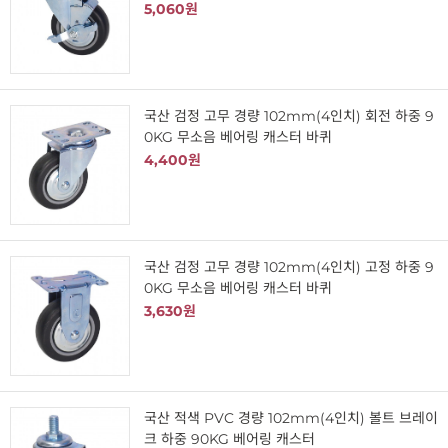
5,060원
국산 검정 고무 경량 102mm(4인치) 회전 하중 9
0KG 무소음 베어링 캐스터 바퀴
4,400원
국산 검정 고무 경량 102mm(4인치) 고정 하중 9
0KG 무소음 베어링 캐스터 바퀴
3,630원
국산 적색 PVC 경량 102mm(4인치) 볼트 브레이
크 하중 90KG 베어링 캐스터