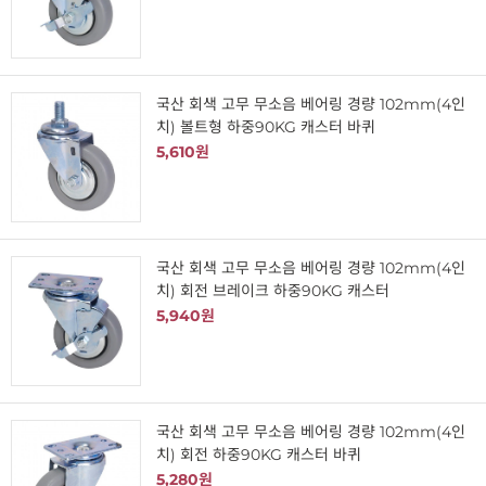
국산 회색 고무 무소음 베어링 경량 102mm(4인
치) 볼트형 하중90KG 캐스터 바퀴
5,610원
국산 회색 고무 무소음 베어링 경량 102mm(4인
치) 회전 브레이크 하중90KG 캐스터
5,940원
국산 회색 고무 무소음 베어링 경량 102mm(4인
치) 회전 하중90KG 캐스터 바퀴
5,280원