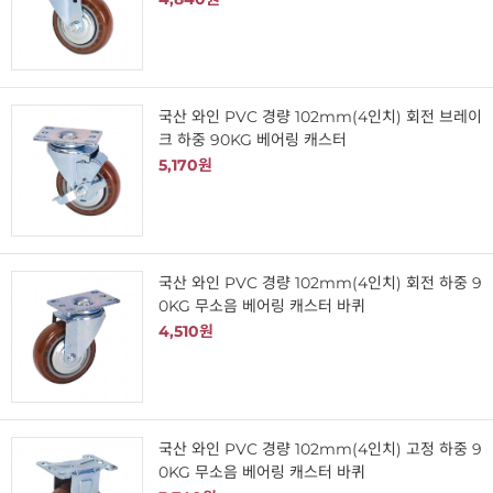
국산 와인 PVC 경량 102mm(4인치) 회전 브레이
크 하중 90KG 베어링 캐스터
5,170원
국산 와인 PVC 경량 102mm(4인치) 회전 하중 9
0KG 무소음 베어링 캐스터 바퀴
4,510원
국산 와인 PVC 경량 102mm(4인치) 고정 하중 9
0KG 무소음 베어링 캐스터 바퀴