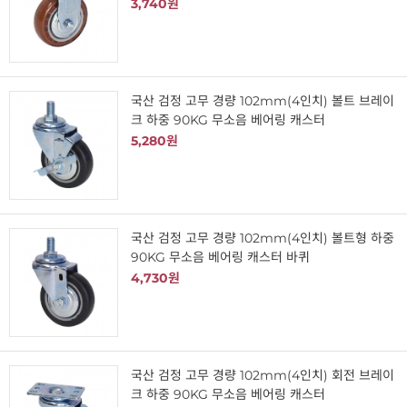
3,740원
국산 검정 고무 경량 102mm(4인치) 볼트 브레이
크 하중 90KG 무소음 베어링 캐스터
5,280원
국산 검정 고무 경량 102mm(4인치) 볼트형 하중
90KG 무소음 베어링 캐스터 바퀴
4,730원
국산 검정 고무 경량 102mm(4인치) 회전 브레이
크 하중 90KG 무소음 베어링 캐스터