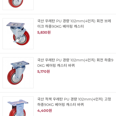
국산 우레탄 PU 경량 102mm(4인치) 회전 브레
이크 하중90KG 베어링 캐스터
5,830원
국산 우레탄 PU 경량 102mm(4인치) 회전 하중9
0KG 베어링 캐스터 바퀴
5,170원
국산 적색 우레탄 PU 경량 102mm(4인치) 고정
하중90KG 베어링 캐스터 바퀴
4,400원