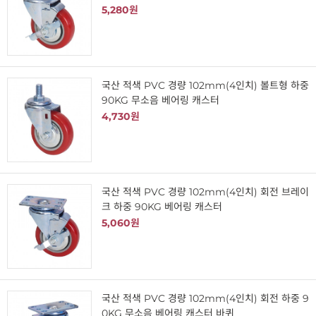
5,280원
국산 적색 PVC 경량 102mm(4인치) 볼트형 하중
90KG 무소음 베어링 캐스터
4,730원
국산 적색 PVC 경량 102mm(4인치) 회전 브레이
크 하중 90KG 베어링 캐스터
5,060원
국산 적색 PVC 경량 102mm(4인치) 회전 하중 9
0KG 무소음 베어링 캐스터 바퀴