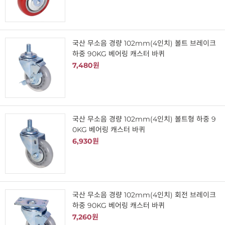
국산 무소음 경량 102mm(4인치) 볼트 브레이크
하중 90KG 베어링 캐스터 바퀴
7,480원
국산 무소음 경량 102mm(4인치) 볼트형 하중 9
0KG 베어링 캐스터 바퀴
6,930원
국산 무소음 경량 102mm(4인치) 회전 브레이크
하중 90KG 베어링 캐스터 바퀴
7,260원