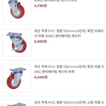
90KG 센터베어링 캐스터 바퀴
4,730원
국산 적색 PVC 경량 102mm(4인치) 회전 브레이
크 하중 90KG 센터베어링 캐스터
5,060원
국산 적색 PVC 경량 102mm(4인치) 회전 하중 9
0KG 센터베어링 캐스터 바퀴
4,400원
국산 적색 PVC 경량 102mm(4인치) 고정 하중 9