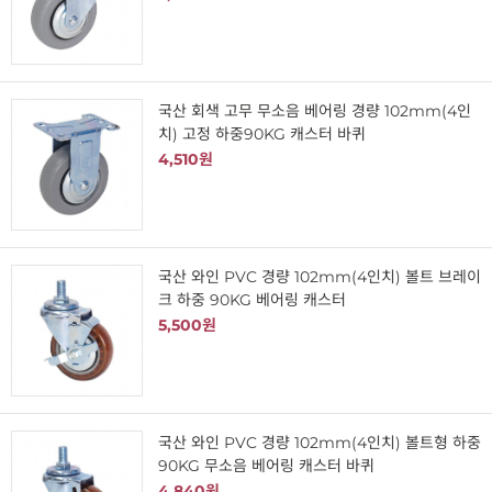
국산 회색 고무 무소음 베어링 경량 102mm(4인
치) 고정 하중90KG 캐스터 바퀴
4,510원
국산 와인 PVC 경량 102mm(4인치) 볼트 브레이
크 하중 90KG 베어링 캐스터
5,500원
국산 와인 PVC 경량 102mm(4인치) 볼트형 하중
90KG 무소음 베어링 캐스터 바퀴
4,840원