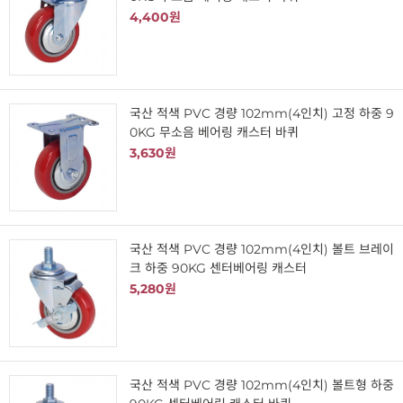
4,400원
국산 적색 PVC 경량 102mm(4인치) 고정 하중 9
0KG 무소음 베어링 캐스터 바퀴
3,630원
국산 적색 PVC 경량 102mm(4인치) 볼트 브레이
크 하중 90KG 센터베어링 캐스터
5,280원
국산 적색 PVC 경량 102mm(4인치) 볼트형 하중