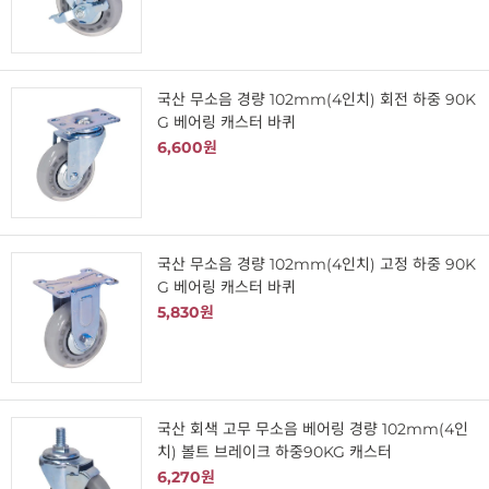
국산 무소음 경량 102mm(4인치) 회전 하중 90K
G 베어링 캐스터 바퀴
6,600원
국산 무소음 경량 102mm(4인치) 고정 하중 90K
G 베어링 캐스터 바퀴
5,830원
국산 회색 고무 무소음 베어링 경량 102mm(4인
치) 볼트 브레이크 하중90KG 캐스터
6,270원