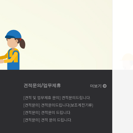
견적문의/업무제휴
더보기
[견적 및 업무제휴 문의] 견적문의드립니다.
[견적문의] 견적문의드립니다(보조계전기류)
[견적문의] 견적문의 드립니다.
[견적문의] 견적 문의 드립니다.