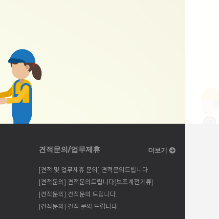
견적문의/업무제휴
더보기
[견적 및 업무제휴 문의] 견적문의드립니다.
[견적문의] 견적문의드립니다(보조계전기류)
[견적문의] 견적문의 드립니다.
[견적문의] 견적 문의 드립니다.