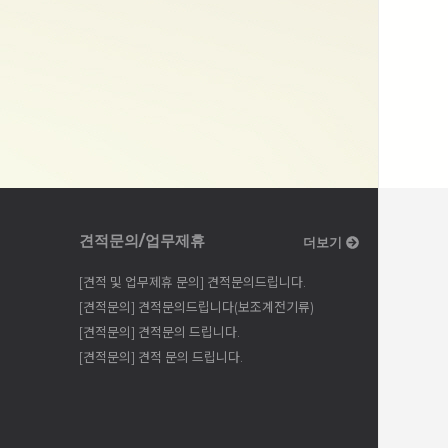
견적문의/업무제휴
더보기
[견적 및 업무제휴 문의] 견적문의드립니다.
[견적문의] 견적문의드립니다(보조계전기류)
[견적문의] 견적문의 드립니다.
[견적문의] 견적 문의 드립니다.