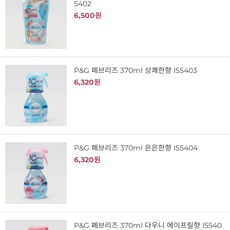
5402
6,500원
P&G 페브리즈 370ml 상쾌한향 I55403
6,320원
P&G 페브리즈 370ml 은은한향 I55404
6,320원
P&G 페브리즈 370ml 다우니 에이프릴향 I5540