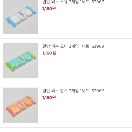
일반 비누 우유 3개입 1세트 I53967
1,160원
일반 비누 오이 3개입 1세트 I53969
1,160원
일반 비누 살구 3개입 1세트 I53966
1,160원