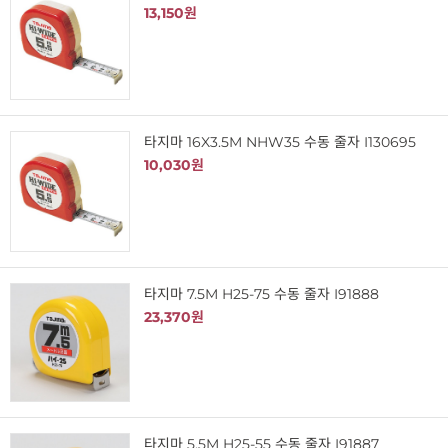
13,150원
타지마 16X3.5M NHW35 수동 줄자 I130695
10,030원
타지마 7.5M H25-75 수동 줄자 I91888
23,370원
타지마 5.5M H25-55 수동 줄자 I91887