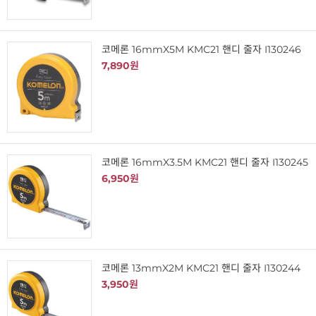
코메론 16mmX5M KMC21 핸디 줄자 I130246
7,890원
코메론 16mmX3.5M KMC21 핸디 줄자 I130245
6,950원
코메론 13mmX2M KMC21 핸디 줄자 I130244
3,950원