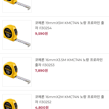
코메론 19mmX5M KMC74N 노랑 프로라인 줄
자 I130254
9,590원
코메론 16mmX3.5M KMC74N 노랑 프로라인
줄자 I130253
7,890원
코메론 16mmX2M KMC74N 노랑 프로라인 줄
자 I130252
4,800원