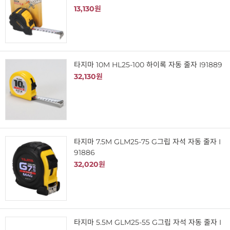
13,130원
타지마 10M HL25-100 하이록 자동 줄자 I91889
32,130원
타지마 7.5M GLM25-75 G그립 자석 자동 줄자 I
91886
32,020원
타지마 5.5M GLM25-55 G그립 자석 자동 줄자 I