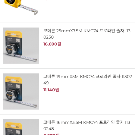
코메론 25mmX7.5M KMC74 프로라인 줄자 I13
0250
16,690원
코메론 19mmX5M KMC74 프로라인 줄자 I1302
49
11,140원
코메론 16mmX3.5M KMC74 프로라인 줄자 I13
0248