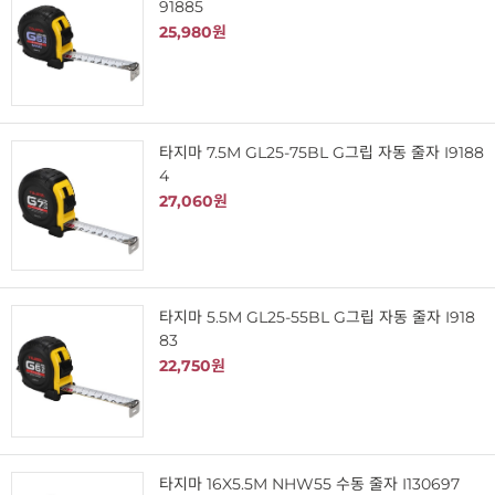
91885
25,980원
타지마 7.5M GL25-75BL G그립 자동 줄자 I9188
4
27,060원
타지마 5.5M GL25-55BL G그립 자동 줄자 I918
83
22,750원
타지마 16X5.5M NHW55 수동 줄자 I130697