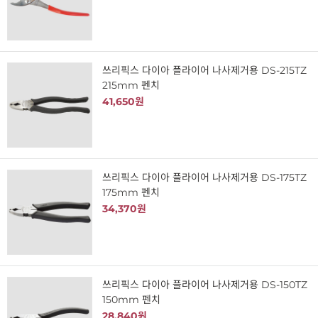
쓰리픽스 다이아 플라이어 나사제거용 DS-215TZ
215mm 펜치
41,650원
쓰리픽스 다이아 플라이어 나사제거용 DS-175TZ
175mm 펜치
34,370원
쓰리픽스 다이아 플라이어 나사제거용 DS-150TZ
150mm 펜치
28,840원