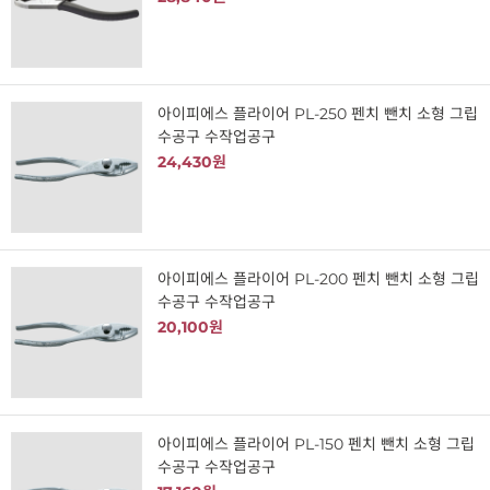
아이피에스 플라이어 PL-250 펜치 뺀치 소형 그립
수공구 수작업공구
24,430원
아이피에스 플라이어 PL-200 펜치 뺀치 소형 그립
수공구 수작업공구
20,100원
아이피에스 플라이어 PL-150 펜치 뺀치 소형 그립
수공구 수작업공구