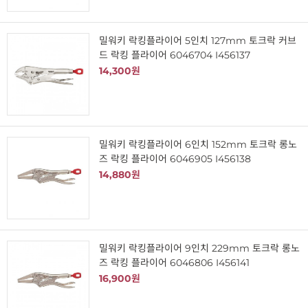
밀워키 락킹플라이어 5인치 127mm 토크락 커브
드 락킹 플라이어 6046704 I456137
14,300원
밀워키 락킹플라이어 6인치 152mm 토크락 롱노
즈 락킹 플라이어 6046905 I456138
14,880원
밀워키 락킹플라이어 9인치 229mm 토크락 롱노
즈 락킹 플라이어 6046806 I456141
16,900원