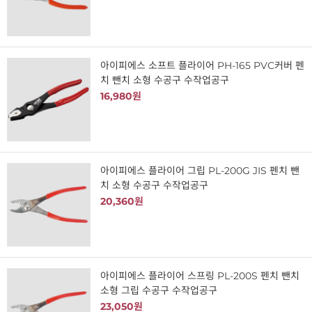
아이피에스 소프트 플라이어 PH-165 PVC커버 펜
치 뺀치 소형 수공구 수작업공구
16,980원
아이피에스 플라이어 그립 PL-200G JIS 펜치 뺀
치 소형 수공구 수작업공구
20,360원
아이피에스 플라이어 스프링 PL-200S 펜치 뺀치
소형 그립 수공구 수작업공구
23,050원