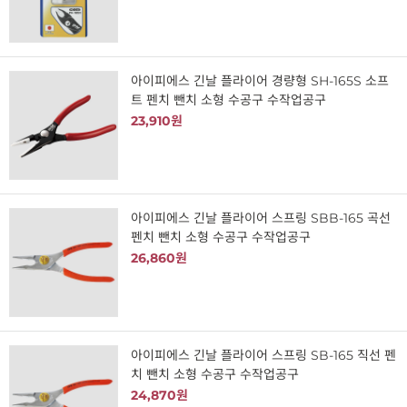
아이피에스 긴날 플라이어 경량형 SH-165S 소프
트 펜치 뺀치 소형 수공구 수작업공구
23,910원
아이피에스 긴날 플라이어 스프링 SBB-165 곡선
펜치 뺀치 소형 수공구 수작업공구
26,860원
아이피에스 긴날 플라이어 스프링 SB-165 직선 펜
치 뺀치 소형 수공구 수작업공구
24,870원