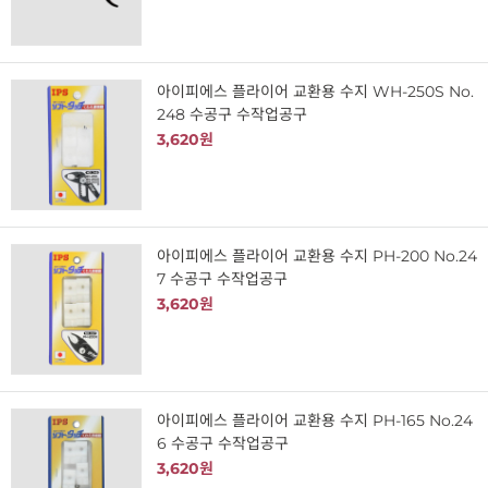
아이피에스 플라이어 교환용 수지 WH-250S No.
248 수공구 수작업공구
3,620원
아이피에스 플라이어 교환용 수지 PH-200 No.24
7 수공구 수작업공구
3,620원
아이피에스 플라이어 교환용 수지 PH-165 No.24
6 수공구 수작업공구
3,620원