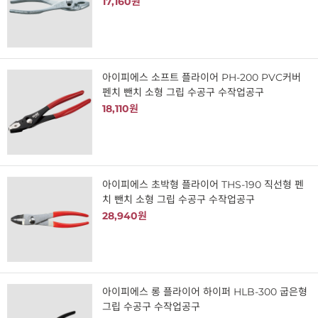
17,160원
아이피에스 소프트 플라이어 PH-200 PVC커버
펜치 뺀치 소형 그립 수공구 수작업공구
18,110원
아이피에스 초박형 플라이어 THS-190 직선형 펜
치 뺀치 소형 그립 수공구 수작업공구
28,940원
아이피에스 롱 플라이어 하이퍼 HLB-300 굽은형
그립 수공구 수작업공구