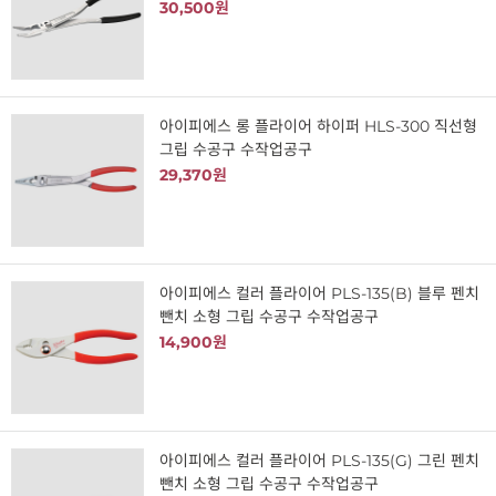
30,500원
아이피에스 롱 플라이어 하이퍼 HLS-300 직선형
그립 수공구 수작업공구
29,370원
아이피에스 컬러 플라이어 PLS-135(B) 블루 펜치
뺀치 소형 그립 수공구 수작업공구
14,900원
아이피에스 컬러 플라이어 PLS-135(G) 그린 펜치
뺀치 소형 그립 수공구 수작업공구