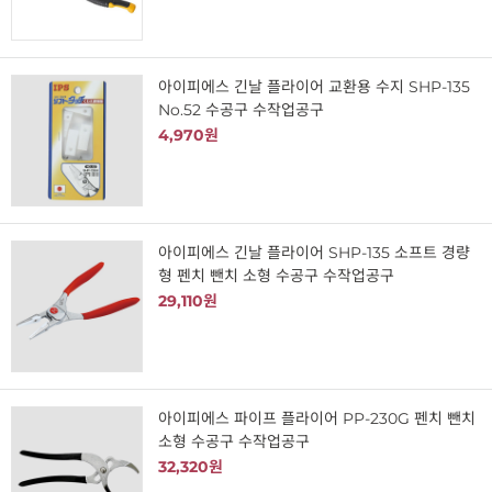
아이피에스 긴날 플라이어 교환용 수지 SHP-135
No.52 수공구 수작업공구
4,970원
아이피에스 긴날 플라이어 SHP-135 소프트 경량
형 펜치 뺀치 소형 수공구 수작업공구
29,110원
아이피에스 파이프 플라이어 PP-230G 펜치 뺀치
소형 수공구 수작업공구
32,320원