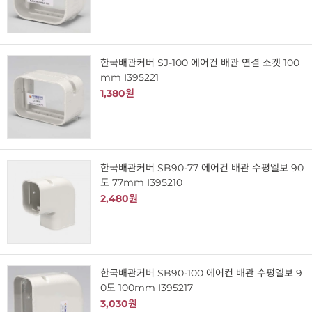
한국배관커버 SJ-100 에어컨 배관 연결 소켓 100
mm I395221
1,380원
한국배관커버 SB90-77 에어컨 배관 수평엘보 90
도 77mm I395210
2,480원
한국배관커버 SB90-100 에어컨 배관 수평엘보 9
0도 100mm I395217
3,030원