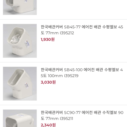
한국배관커버 SB45-77 에어컨 배관 수평엘보 45
도 77mm I395212
1,930원
한국배관커버 SB45-100 에어컨 배관 수평엘보 4
5도 100mm I395219
3,030원
한국배관커버 SC90-77 에어컨 배관 수직엘보 90
도 77mm I395211
2,340원