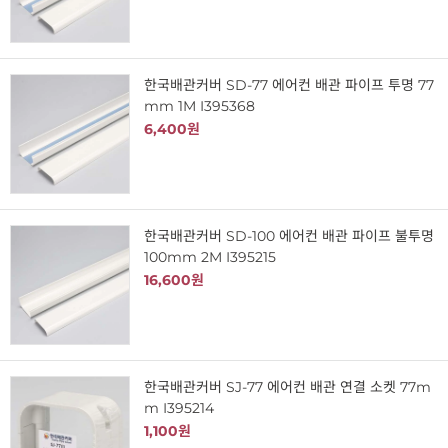
한국배관커버 SD-77 에어컨 배관 파이프 투명 77
mm 1M I395368
6,400원
한국배관커버 SD-100 에어컨 배관 파이프 불투명
100mm 2M I395215
16,600원
한국배관커버 SJ-77 에어컨 배관 연결 소켓 77m
m I395214
1,100원