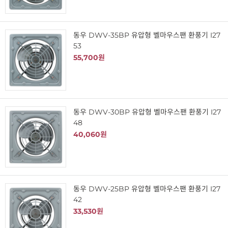
동우 DWV-35BP 유압형 벨마우스팬 환풍기 I27
53
55,700원
동우 DWV-30BP 유압형 벨마우스팬 환풍기 I27
48
40,060원
동우 DWV-25BP 유압형 벨마우스팬 환풍기 I27
42
33,530원