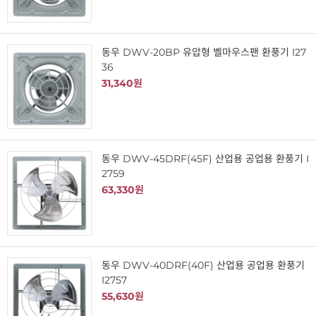
동우 DWV-20BP 유압형 벨마우스팬 환풍기 I27
36
31,340원
동우 DWV-45DRF(45F) 산업용 공업용 환풍기 I
2759
63,330원
동우 DWV-40DRF(40F) 산업용 공업용 환풍기
I2757
55,630원