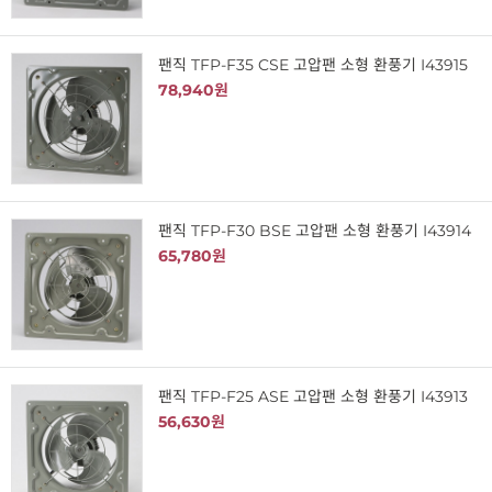
팬직 TFP-F35 CSE 고압팬 소형 환풍기 I43915
78,940원
팬직 TFP-F30 BSE 고압팬 소형 환풍기 I43914
65,780원
팬직 TFP-F25 ASE 고압팬 소형 환풍기 I43913
56,630원