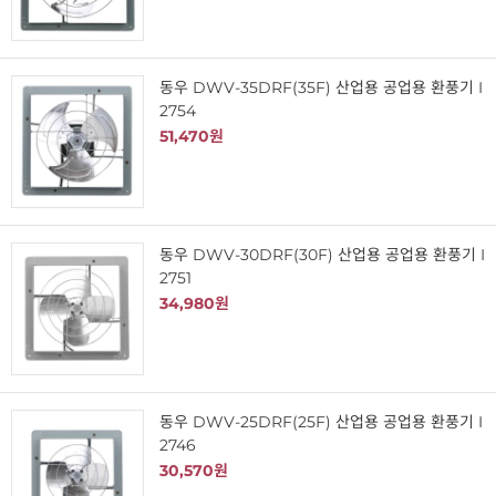
동우 DWV-35DRF(35F) 산업용 공업용 환풍기 I
2754
51,470원
동우 DWV-30DRF(30F) 산업용 공업용 환풍기 I
2751
34,980원
동우 DWV-25DRF(25F) 산업용 공업용 환풍기 I
2746
30,570원