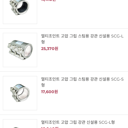
멀티조인트 고압 그립 스팀용 강관 신설용 SCG-L
형
25,370원
멀티조인트 고압 그립 스팀용 강관 신설용 SCG-S
형
17,600원
멀티조인트 고압 그립 강관 신설용 SCG-L형