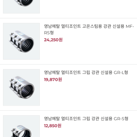
영남메탈 멀티조인트 고온스팀용 강관 신설용 MF-
RS형
24,250원
영남메탈 멀티조인트 그립 강관 신설용 GR-L형
19,870원
영남메탈 멀티조인트 그립 강관 신설용 GR-S형
12,850원