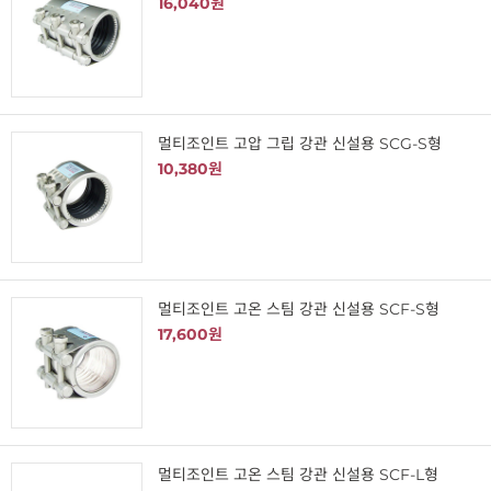
16,040원
멀티조인트 고압 그립 강관 신설용 SCG-S형
10,380원
멀티조인트 고온 스팀 강관 신설용 SCF-S형
17,600원
멀티조인트 고온 스팀 강관 신설용 SCF-L형