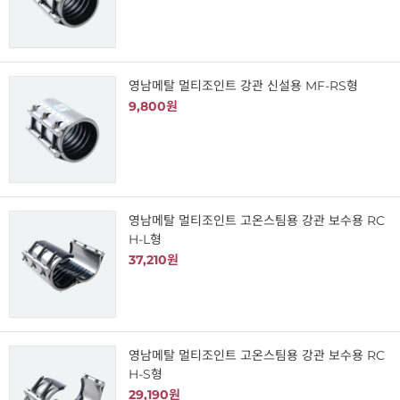
영남메탈 멀티조인트 강관 신설용 MF-RS형
9,800원
영남메탈 멀티조인트 고온스팀용 강관 보수용 RC
H-L형
37,210원
영남메탈 멀티조인트 고온스팀용 강관 보수용 RC
H-S형
29,190원