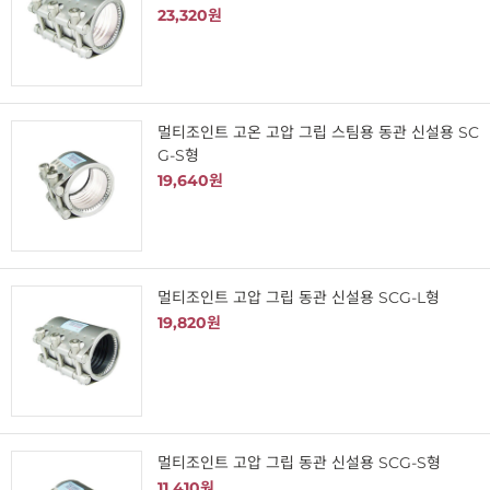
23,320원
멀티조인트 고온 고압 그립 스팀용 동관 신설용 SC
G-S형
19,640원
멀티조인트 고압 그립 동관 신설용 SCG-L형
19,820원
멀티조인트 고압 그립 동관 신설용 SCG-S형
11,410원