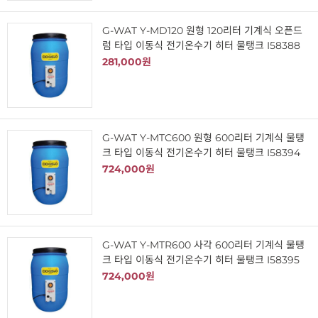
G-WAT Y-MD120 원형 120리터 기계식 오픈드
럼 타입 이동식 전기온수기 히터 물탱크 I58388
281,000원
G-WAT Y-MTC600 원형 600리터 기계식 물탱
크 타입 이동식 전기온수기 히터 물탱크 I58394
724,000원
G-WAT Y-MTR600 사각 600리터 기계식 물탱
크 타입 이동식 전기온수기 히터 물탱크 I58395
724,000원