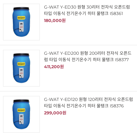
G-WAT Y-ED30 원형 30리터 전자식 오픈드럼
타입 이동식 전기온수기 히터 물탱크 I58361
180,000원
G-WAT Y-ED200 원형 200리터 전자식 오픈드
럼 타입 이동식 전기온수기 히터 물탱크 I58377
411,200원
G-WAT Y-ED120 원형 120리터 전자식 오픈드럼
타입 이동식 전기온수기 히터 물탱크 I58376
299,000원