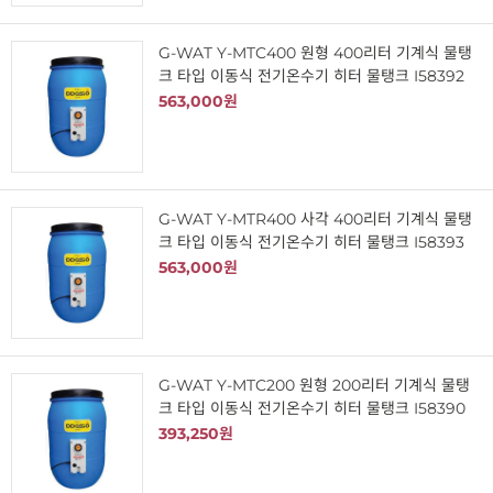
G-WAT Y-MTC400 원형 400리터 기계식 물탱
크 타입 이동식 전기온수기 히터 물탱크 I58392
563,000원
G-WAT Y-MTR400 사각 400리터 기계식 물탱
크 타입 이동식 전기온수기 히터 물탱크 I58393
563,000원
G-WAT Y-MTC200 원형 200리터 기계식 물탱
크 타입 이동식 전기온수기 히터 물탱크 I58390
393,250원