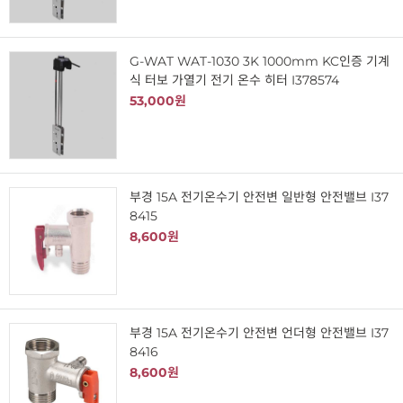
G-WAT WAT-1030 3K 1000mm KC인증 기계
식 터보 가열기 전기 온수 히터 I378574
53,000원
부경 15A 전기온수기 안전변 일반형 안전밸브 I37
8415
8,600원
부경 15A 전기온수기 안전변 언더형 안전밸브 I37
8416
8,600원