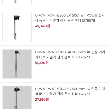
G-WAT WAT-E500 2K 500mm KC인증 전자
식 동글이 가열기 전기 온수 히터 I378578
47,340원
G-WAT WAT-730B 3K 700mm KC인증 기계
식 터보 가열기 전기 온수 히터 I32679
51,220원
G-WAT WAT-530A 3K 500mm KC인증 기계
식 터보 가열기 전기 온수 히터 I32678
37,180원