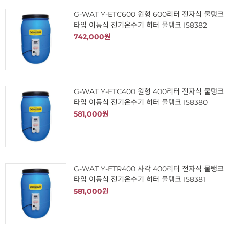
G-WAT Y-ETC600 원형 600리터 전자식 물탱크
타입 이동식 전기온수기 히터 물탱크 I58382
742,000원
G-WAT Y-ETC400 원형 400리터 전자식 물탱크
타입 이동식 전기온수기 히터 물탱크 I58380
581,000원
G-WAT Y-ETR400 사각 400리터 전자식 물탱크
타입 이동식 전기온수기 히터 물탱크 I58381
581,000원