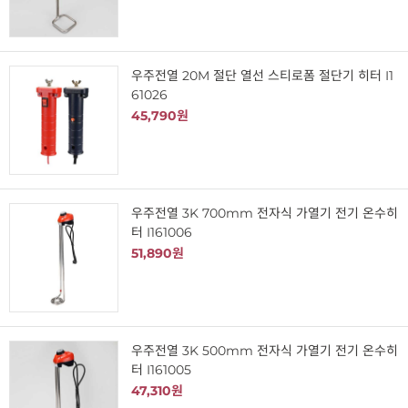
우주전열 20M 절단 열선 스티로폼 절단기 히터 I1
61026
45,790원
우주전열 3K 700mm 전자식 가열기 전기 온수히
터 I161006
51,890원
우주전열 3K 500mm 전자식 가열기 전기 온수히
터 I161005
47,310원