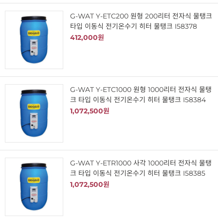
G-WAT Y-ETC200 원형 200리터 전자식 물탱크
타입 이동식 전기온수기 히터 물탱크 I58378
412,000원
G-WAT Y-ETC1000 원형 1000리터 전자식 물탱
크 타입 이동식 전기온수기 히터 물탱크 I58384
1,072,500원
G-WAT Y-ETR1000 사각 1000리터 전자식 물탱
크 타입 이동식 전기온수기 히터 물탱크 I58385
1,072,500원