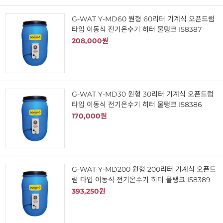
G-WAT Y-MD60 원형 60리터 기계식 오픈드럼
타입 이동식 전기온수기 히터 물탱크 I58387
208,000원
G-WAT Y-MD30 원형 30리터 기계식 오픈드럼
타입 이동식 전기온수기 히터 물탱크 I58386
170,000원
G-WAT Y-MD200 원형 200리터 기계식 오픈드
럼 타입 이동식 전기온수기 히터 물탱크 I58389
393,250원