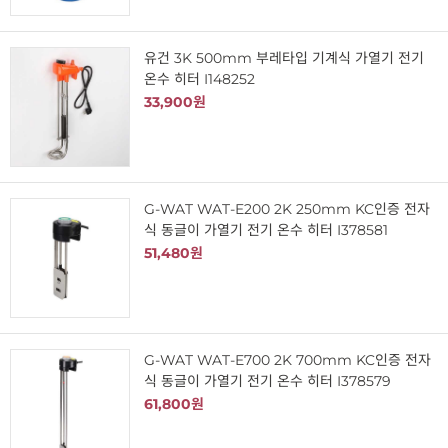
유건 3K 500mm 부레타입 기계식 가열기 전기
온수 히터 I148252
33,900원
G-WAT WAT-E200 2K 250mm KC인증 전자
식 동글이 가열기 전기 온수 히터 I378581
51,480원
G-WAT WAT-E700 2K 700mm KC인증 전자
식 동글이 가열기 전기 온수 히터 I378579
61,800원