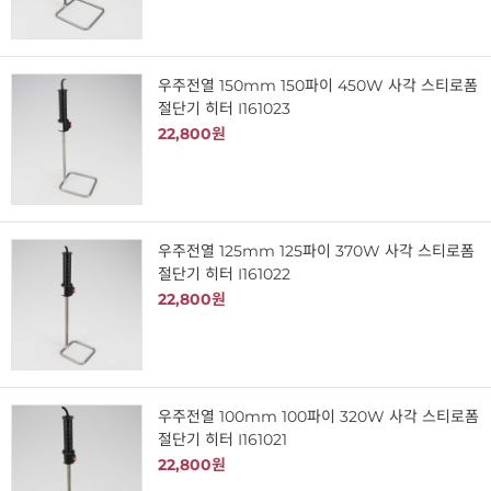
우주전열 150mm 150파이 450W 사각 스티로폼
절단기 히터 I161023
22,800원
우주전열 125mm 125파이 370W 사각 스티로폼
절단기 히터 I161022
22,800원
우주전열 100mm 100파이 320W 사각 스티로폼
절단기 히터 I161021
22,800원