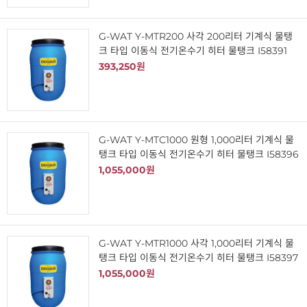
G-WAT Y-MTR200 사각 200리터 기계식 물탱
크 타입 이동식 전기온수기 히터 물탱크 I58391
393,250원
G-WAT Y-MTC1000 원형 1,000리터 기계식 물
탱크 타입 이동식 전기온수기 히터 물탱크 I58396
1,055,000원
G-WAT Y-MTR1000 사각 1,000리터 기계식 물
탱크 타입 이동식 전기온수기 히터 물탱크 I58397
1,055,000원