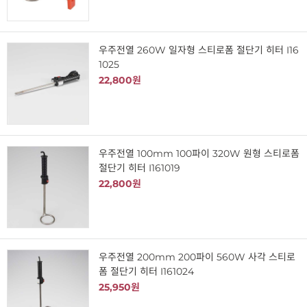
우주전열 260W 일자형 스티로폼 절단기 히터 I16
1025
22,800원
우주전열 100mm 100파이 320W 원형 스티로폼
절단기 히터 I161019
22,800원
우주전열 200mm 200파이 560W 사각 스티로
폼 절단기 히터 I161024
25,950원