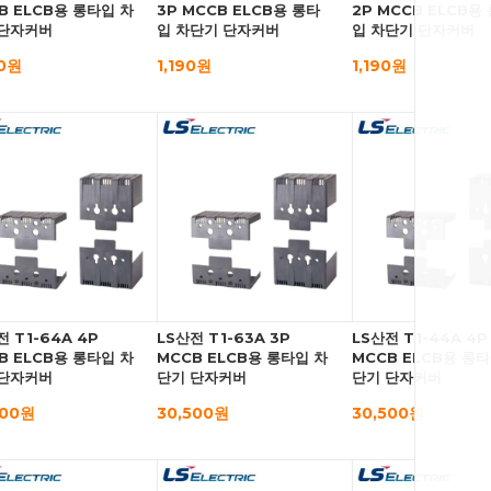
B ELCB용 롱타입 차
3P MCCB ELCB용 롱타
2P MCCB ELCB용
 단자커버
입 차단기 단자커버
입 차단기 단자커버
00원
1,190원
1,190원
전 T1-64A 4P
LS산전 T1-63A 3P
LS산전 T1-44A 4P
B ELCB용 롱타입 차
MCCB ELCB용 롱타입 차
MCCB ELCB용 롱타
 단자커버
단기 단자커버
단기 단자커버
700원
30,500원
30,500원