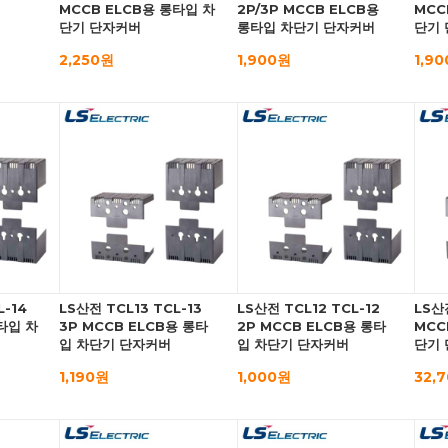
MCCB ELCB용 롱타입 차
2P/3P MCCB ELCB용
MCC
단기 단자커버
롱타입 차단기 단자커버
단기
2,250원
1,900원
1,9
L-14
LS산전 TCL13 TCL-13
LS산전 TCL12 TCL-12
LS산
타입 차
3P MCCB ELCB용 롱타
2P MCCB ELCB용 롱타
MCC
입 차단기 단자커버
입 차단기 단자커버
단기
1,190원
1,000원
32,