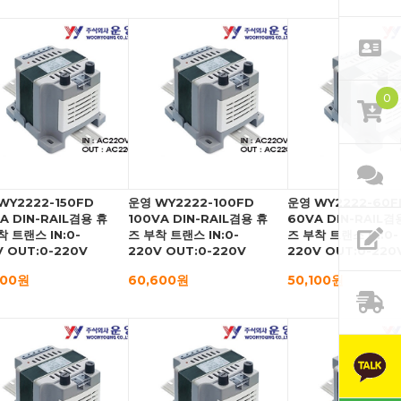
0
WY2222-150FD
운영 WY2222-100FD
운영 WY2222-60F
VA DIN-RAIL겸용 휴
100VA DIN-RAIL겸용 휴
60VA DIN-RAIL겸
착 트랜스 IN:0-
즈 부착 트랜스 IN:0-
즈 부착 트랜스 IN:0-
V OUT:0-220V
220V OUT:0-220V
220V OUT:0-220
000원
60,600원
50,100원