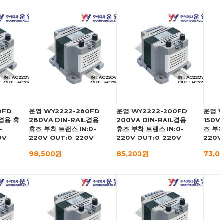
0FD
운영 WY2222-280FD
운영 WY2222-200FD
운영 
L겸용 휴
280VA DIN-RAIL겸용
200VA DIN-RAIL겸용
150
-
휴즈 부착 트랜스 IN:0-
휴즈 부착 트랜스 IN:0-
즈 부
0V
220V OUT:0-220V
220V OUT:0-220V
220
98,500원
85,200원
73,