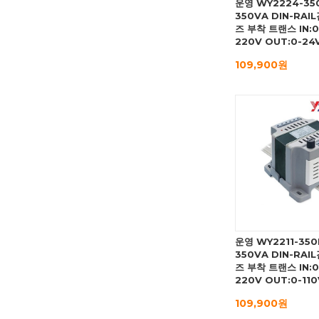
운영 WY2224-35
350VA DIN-RAI
즈 부착 트랜스 IN:0
220V OUT:0-24
109,900원
운영 WY2211-350
350VA DIN-RAI
즈 부착 트랜스 IN:0
220V OUT:0-110
109,900원