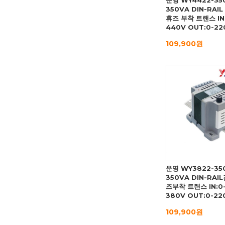
운영 WY4422-35
350VA DIN-RAI
휴즈 부착 트랜스 IN
440V OUT:0-22
109,900원
운영 WY3822-35
350VA DIN-RAI
즈부착 트랜스 IN:0
380V OUT:0-22
109,900원