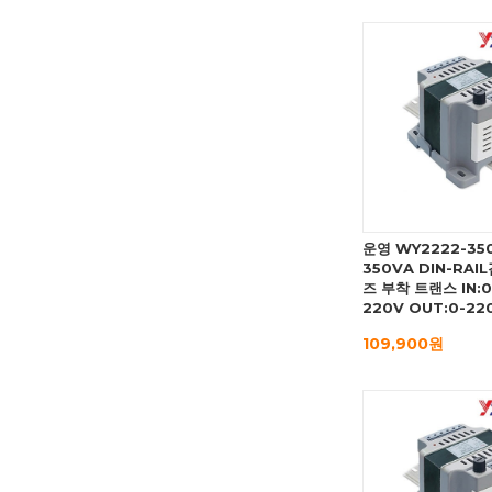
운영 WY2222-35
350VA DIN-RAI
즈 부착 트랜스 IN:0
220V OUT:0-22
109,900원