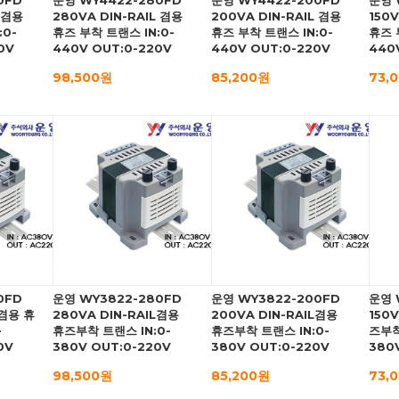
0FD
운영 WY4422-280FD
운영 WY4422-200FD
운영 
L 겸용
280VA DIN-RAIL 겸용
200VA DIN-RAIL 겸용
150V
:0-
휴즈 부착 트랜스 IN:0-
휴즈 부착 트랜스 IN:0-
휴즈 
0V
440V OUT:0-220V
440V OUT:0-220V
440
98,500원
85,200원
73,
0FD
운영 WY3822-280FD
운영 WY3822-200FD
운영 
L겸용 휴
280VA DIN-RAIL겸용
200VA DIN-RAIL겸용
150
-
휴즈부착 트랜스 IN:0-
휴즈부착 트랜스 IN:0-
즈부착
0V
380V OUT:0-220V
380V OUT:0-220V
380
98,500원
85,200원
73,