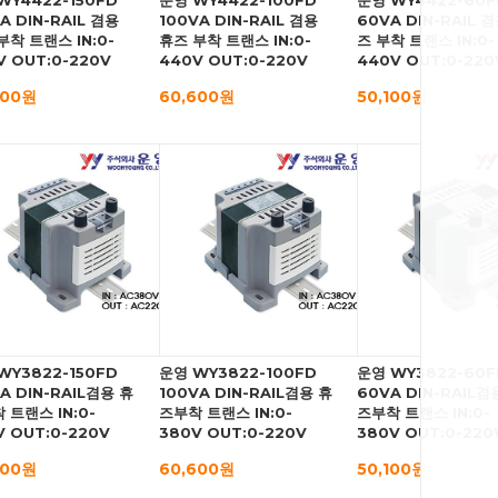
WY4422-150FD
운영 WY4422-100FD
운영 WY4422-60F
A DIN-RAIL 겸용
100VA DIN-RAIL 겸용
60VA DIN-RAIL 
부착 트랜스 IN:0-
휴즈 부착 트랜스 IN:0-
즈 부착 트랜스 IN:0-
V OUT:0-220V
440V OUT:0-220V
440V OUT:0-220
000원
60,600원
50,100원
WY3822-150FD
운영 WY3822-100FD
운영 WY3822-60F
VA DIN-RAIL겸용 휴
100VA DIN-RAIL겸용 휴
60VA DIN-RAIL겸
 트랜스 IN:0-
즈부착 트랜스 IN:0-
즈부착 트랜스 IN:0-
V OUT:0-220V
380V OUT:0-220V
380V OUT:0-220
000원
60,600원
50,100원