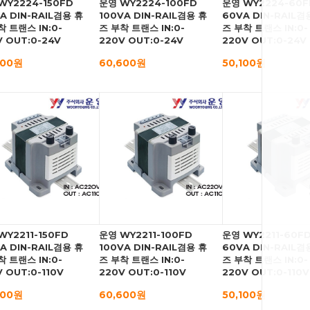
WY2224-150FD
운영 WY2224-100FD
운영 WY2224-60F
VA DIN-RAIL겸용 휴
100VA DIN-RAIL겸용 휴
60VA DIN-RAIL겸
착 트랜스 IN:0-
즈 부착 트랜스 IN:0-
즈 부착 트랜스 IN:0-
V OUT:0-24V
220V OUT:0-24V
220V OUT:0-24V
000원
60,600원
50,100원
WY2211-150FD
운영 WY2211-100FD
운영 WY2211-60F
VA DIN-RAIL겸용 휴
100VA DIN-RAIL겸용 휴
60VA DIN-RAIL겸
착 트랜스 IN:0-
즈 부착 트랜스 IN:0-
즈 부착 트랜스 IN:0-
 OUT:0-110V
220V OUT:0-110V
220V OUT:0-110V
000원
60,600원
50,100원