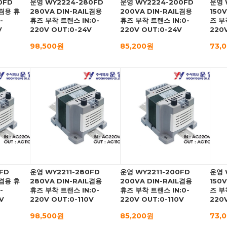
0FD
운영 WY2224-280FD
운영 WY2224-200FD
운영 
L겸용 휴
280VA DIN-RAIL겸용
200VA DIN-RAIL겸용
150
-
휴즈 부착 트랜스 IN:0-
휴즈 부착 트랜스 IN:0-
즈 부
V
220V OUT:0-24V
220V OUT:0-24V
220
98,500원
85,200원
73,
FD
운영 WY2211-280FD
운영 WY2211-200FD
운영 
L겸용 휴
280VA DIN-RAIL겸용
200VA DIN-RAIL겸용
150
-
휴즈 부착 트랜스 IN:0-
휴즈 부착 트랜스 IN:0-
즈 부
V
220V OUT:0-110V
220V OUT:0-110V
220V
98,500원
85,200원
73,