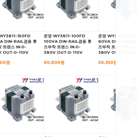
WY3811-150FD
운영 WY3811-100FD
운영 WY3811-60F
VA DIN-RAIL겸용 휴
100VA DIN-RAIL겸용 휴
60VA DIN-RAIL겸
 트랜스 IN:0-
즈부착 트랜스 IN:0-
즈부착 트랜스 IN:0-
 OUT:0-110V
380V OUT:0-110V
380V OUT:0-110V
000원
60,600원
50,100원