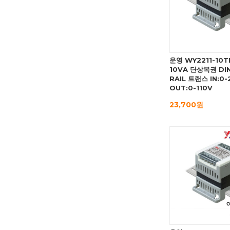
운영 WY2211-10T
10VA 단상복권 DIN
RAIL 트랜스 IN:0-
OUT:0-110V
23,700원