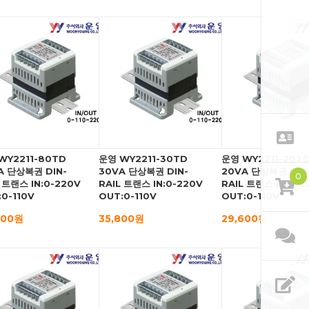
WY2211-80TD
운영 WY2211-30TD
운영 WY2211-20T
A 단상복권 DIN-
30VA 단상복권 DIN-
20VA 단상복권 DIN
0
 트랜스 IN:0-220V
RAIL 트랜스 IN:0-220V
RAIL 트랜스 IN:0-2
0-110V
OUT:0-110V
OUT:0-110V
400원
35,800원
29,600원