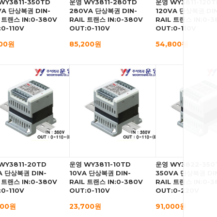
WY3811-350TD
운영 WY3811-280TD
운영 WY3811-120T
VA 단상복권 DIN-
280VA 단상복권 DIN-
120VA 단상복권 DIN
 트랜스 IN:0-380V
RAIL 트랜스 IN:0-380V
RAIL 트랜스 IN:0-3
0-110V
OUT:0-110V
OUT:0-110V
000원
85,200원
54,800원
WY3811-20TD
운영 WY3811-10TD
운영 WY3822-350
A 단상복권 DIN-
10VA 단상복권 DIN-
350VA 단상복권 DI
 트랜스 IN:0-380V
RAIL 트랜스 IN:0-380V
RAIL 트랜스 IN:0-3
0-110V
OUT:0-110V
OUT:0-220V
600원
23,700원
91,000원