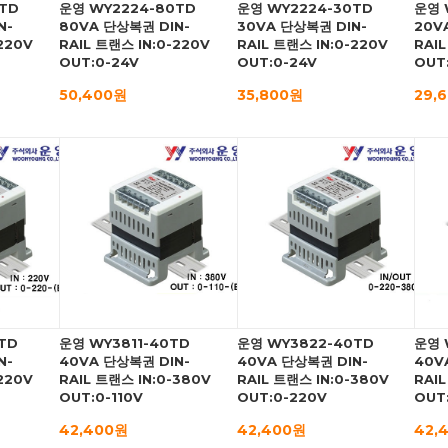
TD
운영 WY2224-80TD
운영 WY2224-30TD
운영 
N-
80VA 단상복권 DIN-
30VA 단상복권 DIN-
20V
220V
RAIL 트랜스 IN:0-220V
RAIL 트랜스 IN:0-220V
RAIL
OUT:0-24V
OUT:0-24V
OUT
50,400원
35,800원
29,
TD
운영 WY3811-40TD
운영 WY3822-40TD
운영 
N-
40VA 단상복권 DIN-
40VA 단상복권 DIN-
40V
220V
RAIL 트랜스 IN:0-380V
RAIL 트랜스 IN:0-380V
RAIL
OUT:0-110V
OUT:0-220V
OUT:
42,400원
42,400원
42,