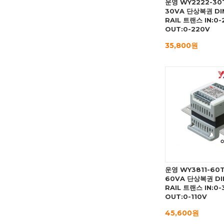
운영 WY2222-30
30VA 단상복권 DI
RAIL 트랜스 IN:0-
OUT:0-220V
35,800원
운영 WY3811-60
60VA 단상복권 DI
RAIL 트랜스 IN:0
OUT:0-110V
45,600원