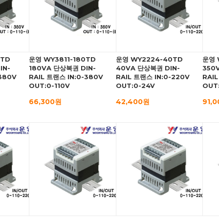
0TD
운영 WY3811-180TD
운영 WY2224-40TD
운영 
IN-
180VA 단상복권 DIN-
40VA 단상복권 DIN-
350
-380V
RAIL 트랜스 IN:0-380V
RAIL 트랜스 IN:0-220V
RAIL
OUT:0-110V
OUT:0-24V
OUT
66,300원
42,400원
91,