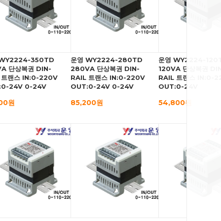
WY2224-350TD
운영 WY2224-280TD
운영 WY2224-120
VA 단상복권 DIN-
280VA 단상복권 DIN-
120VA 단상복권 DIN
 트랜스 IN:0-220V
RAIL 트랜스 IN:0-220V
RAIL 트랜스 IN:0-2
:0-24V 0-24V
OUT:0-24V 0-24V
OUT:0-24V
000원
85,200원
54,800원