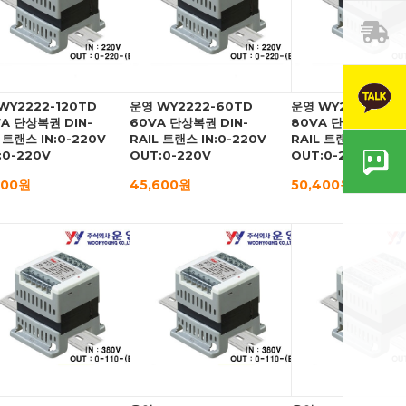
WY2222-120TD
운영 WY2222-60TD
운영 WY2222-80T
VA 단상복권 DIN-
60VA 단상복권 DIN-
80VA 단상복권 DIN
 트랜스 IN:0-220V
RAIL 트랜스 IN:0-220V
RAIL 트랜스 IN:0-2
:0-220V
OUT:0-220V
OUT:0-220V
800원
45,600원
50,400원