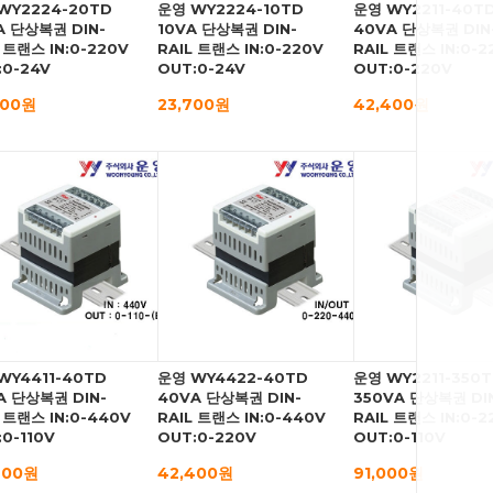
WY2224-20TD
운영 WY2224-10TD
운영 WY2211-40T
A 단상복권 DIN-
10VA 단상복권 DIN-
40VA 단상복권 DIN
 트랜스 IN:0-220V
RAIL 트랜스 IN:0-220V
RAIL 트랜스 IN:0-2
:0-24V
OUT:0-24V
OUT:0-220V
600원
23,700원
42,400원
WY4411-40TD
운영 WY4422-40TD
운영 WY2211-350
A 단상복권 DIN-
40VA 단상복권 DIN-
350VA 단상복권 DI
 트랜스 IN:0-440V
RAIL 트랜스 IN:0-440V
RAIL 트랜스 IN:0-2
0-110V
OUT:0-220V
OUT:0-110V
400원
42,400원
91,000원