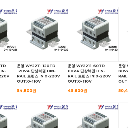
0TD
운영 WY2211-120TD
운영 WY2211-60TD
운영 
IN-
120VA 단상복권 DIN-
60VA 단상복권 DIN-
80V
220V
RAIL 트랜스 IN:0-220V
RAIL 트랜스 IN:0-220V
RAIL
OUT:0-110V
OUT:0-110V
OUT:
54,800원
45,600원
50,