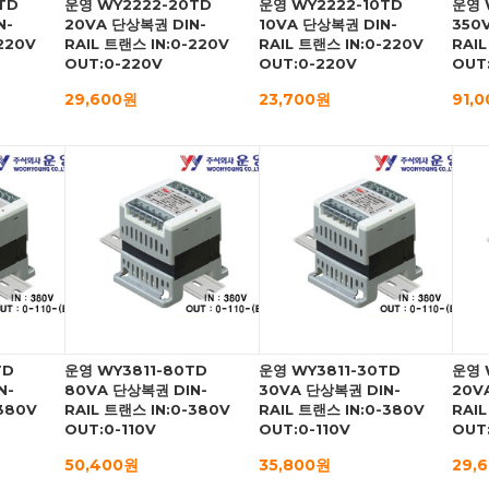
TD
운영 WY2222-20TD
운영 WY2222-10TD
운영 
N-
20VA 단상복권 DIN-
10VA 단상복권 DIN-
350
220V
RAIL 트랜스 IN:0-220V
RAIL 트랜스 IN:0-220V
RAIL
OUT:0-220V
OUT:0-220V
OUT:
29,600원
23,700원
91,
TD
운영 WY3811-80TD
운영 WY3811-30TD
운영 
N-
80VA 단상복권 DIN-
30VA 단상복권 DIN-
20V
-380V
RAIL 트랜스 IN:0-380V
RAIL 트랜스 IN:0-380V
RAIL
OUT:0-110V
OUT:0-110V
OUT:
50,400원
35,800원
29,