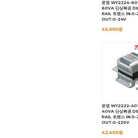
운영 WY2224-60
60VA 단상복권 DI
RAIL 트랜스 IN:0-
OUT:0-24V
45,600원
운영 WY2222-40
40VA 단상복권 DI
RAIL 트랜스 IN:0-
OUT:0-220V
42,400원