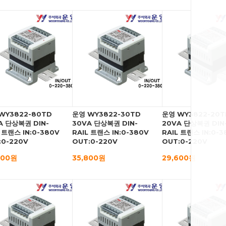
WY3822-80TD
운영 WY3822-30TD
운영 WY3822-20T
A 단상복권 DIN-
30VA 단상복권 DIN-
20VA 단상복권 DIN
 트랜스 IN:0-380V
RAIL 트랜스 IN:0-380V
RAIL 트랜스 IN:0-3
:0-220V
OUT:0-220V
OUT:0-220V
400원
35,800원
29,600원