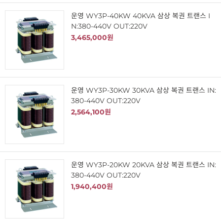
운영 WY3P-40KW 40KVA 삼상 복권 트랜스 I
N:380-440V OUT:220V
3,465,000원
운영 WY3P-30KW 30KVA 삼상 복권 트랜스 IN:
380-440V OUT:220V
2,564,100원
운영 WY3P-20KW 20KVA 삼상 복권 트랜스 IN:
380-440V OUT:220V
1,940,400원