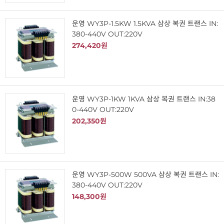
운영 WY3P-1.5KW 1.5KVA 삼상 복권 트랜스 IN:
380-440V OUT:220V
274,420원
운영 WY3P-1KW 1KVA 삼상 복권 트랜스 IN:38
0-440V OUT:220V
202,350원
운영 WY3P-500W 500VA 삼상 복권 트랜스 IN:
380-440V OUT:220V
148,300원