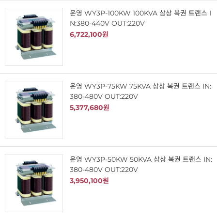
운영 WY3P-100KW 100KVA 삼상 복권 트랜스 I
N:380-440V OUT:220V
6,722,100원
운영 WY3P-75KW 75KVA 삼상 복권 트랜스 IN:
380-480V OUT:220V
5,377,680원
운영 WY3P-50KW 50KVA 삼상 복권 트랜스 IN:
380-480V OUT:220V
3,950,100원