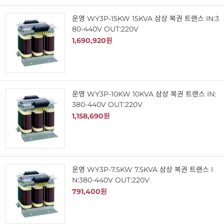
운영 WY3P-15KW 15KVA 삼상 복권 트랜스 IN:3
80-440V OUT:220V
1,690,920원
운영 WY3P-10KW 10KVA 삼상 복권 트랜스 IN:
380-440V OUT:220V
1,158,690원
운영 WY3P-7.5KW 7.5KVA 삼상 복권 트랜스 I
N:380-440V OUT:220V
791,400원