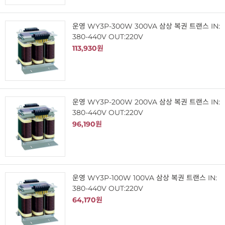
운영 WY3P-300W 300VA 삼상 복권 트랜스 IN:
380-440V OUT:220V
113,930원
운영 WY3P-200W 200VA 삼상 복권 트랜스 IN:
380-440V OUT:220V
96,190원
운영 WY3P-100W 100VA 삼상 복권 트랜스 IN:
380-440V OUT:220V
64,170원