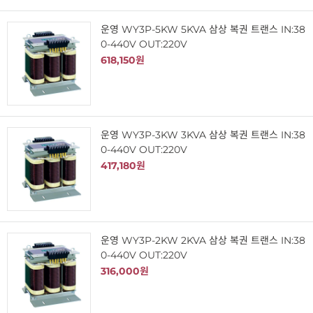
운영 WY3P-5KW 5KVA 삼상 복권 트랜스 IN:38
0-440V OUT:220V
618,150원
운영 WY3P-3KW 3KVA 삼상 복권 트랜스 IN:38
0-440V OUT:220V
417,180원
운영 WY3P-2KW 2KVA 삼상 복권 트랜스 IN:38
0-440V OUT:220V
316,000원