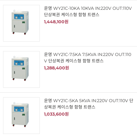
운영 WY21C-10KA 10KVA IN:220V OUT:110V
단상복권 케이스형 함형 트랜스
1,448,100원
운영 WY21C-7.5KA 7.5KVA IN:220V OUT:110
V 단상복권 케이스형 함형 트랜스
1,288,400원
운영 WY21C-5KA 5KVA IN:220V OUT:110V 단
상복권 케이스형 함형 트랜스
1,033,600원