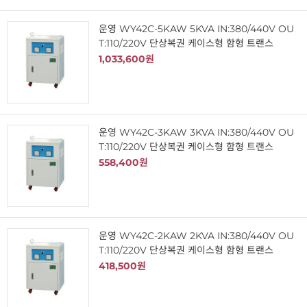
운영 WY42C-5KAW 5KVA IN:380/440V OU
T:110/220V 단상복권 케이스형 함형 트랜스
1,033,600원
운영 WY42C-3KAW 3KVA IN:380/440V OU
T:110/220V 단상복권 케이스형 함형 트랜스
558,400원
운영 WY42C-2KAW 2KVA IN:380/440V OU
T:110/220V 단상복권 케이스형 함형 트랜스
418,500원