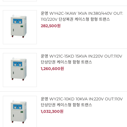
운영 WY42C-1KAW 1KVA IN:380/440V OUT:
110/220V 단상복권 케이스형 함형 트랜스
282,500원
운영 WY21C-15KD 15KVA IN:220V OUT:110V
단상단권 케이스형 함형 트랜스
1,260,600원
운영 WY21C-10KD 10KVA IN:220V OUT:110V
단상단권 케이스형 함형 트랜스
1,032,300원