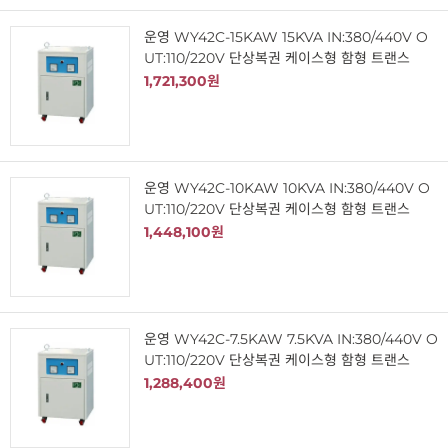
운영 WY42C-15KAW 15KVA IN:380/440V O
UT:110/220V 단상복권 케이스형 함형 트랜스
1,721,300원
운영 WY42C-10KAW 10KVA IN:380/440V O
UT:110/220V 단상복권 케이스형 함형 트랜스
1,448,100원
운영 WY42C-7.5KAW 7.5KVA IN:380/440V O
UT:110/220V 단상복권 케이스형 함형 트랜스
1,288,400원