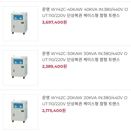
운영 WY42C-40KAW 40KVA IN:380/440V O
UT:110/220V 단상복권 케이스형 함형 트랜스
3,697,400원
운영 WY42C-30KAW 30KVA IN:380/440V O
UT:110/220V 단상복권 케이스형 함형 트랜스
2,389,400원
운영 WY42C-20KAW 20KVA IN:380/440V O
UT:110/220V 단상복권 케이스형 함형 트랜스
2,175,400원