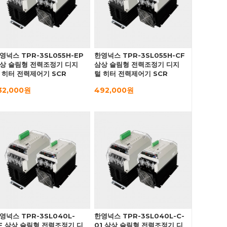
영넉스 TPR-3SL055H-EP
한영넉스 TPR-3SL055H-CF
상 슬림형 전력조정기 디지
삼상 슬림형 전력조정기 디지
 히터 전력제어기 SCR
털 히터 전력제어기 SCR
32,000원
492,000원
영넉스 TPR-3SL040L-
한영넉스 TPR-3SL040L-C-
F 삼상 슬림형 전력조정기 디
01 삼상 슬림형 전력조정기 디