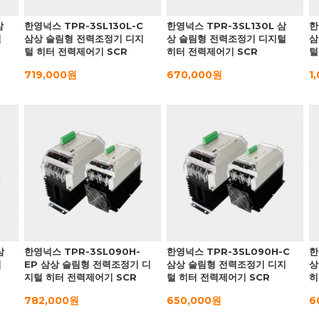
삼
한영넉스 TPR-3SL130L-C
한영넉스 TPR-3SL130L 삼
한
털
삼상 슬림형 전력조정기 디지
상 슬림형 전력조정기 디지털
삼
털 히터 전력제어기 SCR
히터 전력제어기 SCR
털
719,000원
670,000원
1
삼
한영넉스 TPR-3SL090H-
한영넉스 TPR-3SL090H-C
한
털
EP 삼상 슬림형 전력조정기 디
삼상 슬림형 전력조정기 디지
상
지털 히터 전력제어기 SCR
털 히터 전력제어기 SCR
히
782,000원
650,000원
6