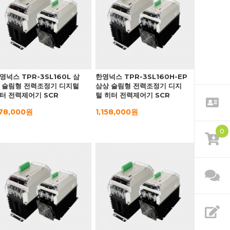
영넉스 TPR-3SL160L 삼
한영넉스 TPR-3SL160H-EP
 슬림형 전력조정기 디지털
삼상 슬림형 전력조정기 디지
터 전력제어기 SCR
털 히터 전력제어기 SCR
78,000원
1,158,000원
0