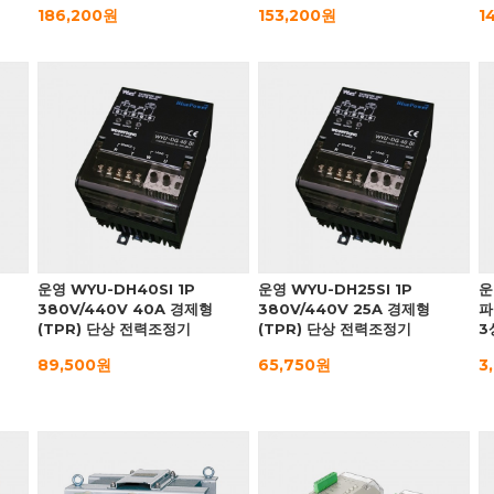
186,200원
153,200원
1
운영 WYU-DH40SI 1P
운영 WYU-DH25SI 1P
운
380V/440V 40A 경제형
380V/440V 25A 경제형
파
(TPR) 단상 전력조정기
(TPR) 단상 전력조정기
3
89,500원
65,750원
3