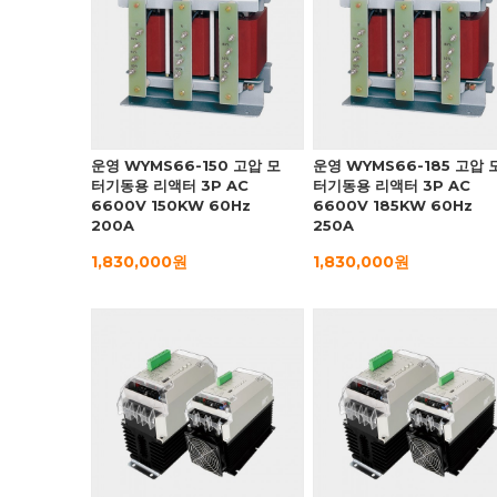
운영 WYMS66-150 고압 모
운영 WYMS66-185 고압 
터기동용 리액터 3P AC
터기동용 리액터 3P AC
6600V 150KW 60Hz
6600V 185KW 60Hz
200A
250A
1,830,000원
1,830,000원