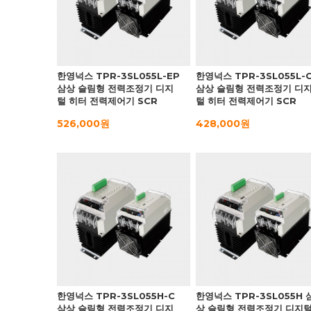
한영넉스 TPR-3SL055L-EP
한영넉스 TPR-3SL055L-
삼상 슬림형 전력조정기 디지
삼상 슬림형 전력조정기 디
털 히터 전력제어기 SCR
털 히터 전력제어기 SCR
526,000원
428,000원
한영넉스 TPR-3SL055H-C
한영넉스 TPR-3SL055H 
삼상 슬림형 전력조정기 디지
상 슬림형 전력조정기 디지