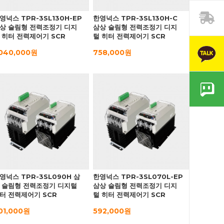
영넉스 TPR-3SL130H-EP
한영넉스 TPR-3SL130H-C
상 슬림형 전력조정기 디지
삼상 슬림형 전력조정기 디지
 히터 전력제어기 SCR
털 히터 전력제어기 SCR
,040,000원
758,000원
영넉스 TPR-3SL090H 삼
한영넉스 TPR-3SL070L-EP
 슬림형 전력조정기 디지털
삼상 슬림형 전력조정기 디지
터 전력제어기 SCR
털 히터 전력제어기 SCR
01,000원
592,000원