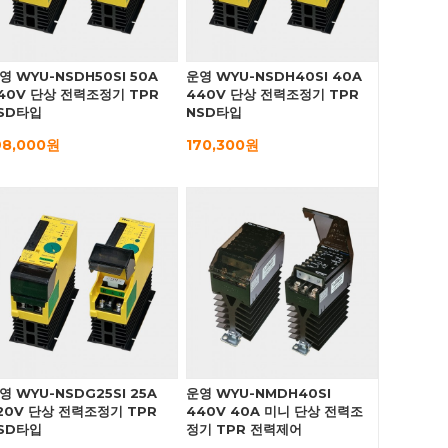
영 WYU-NSDH50SI 50A
운영 WYU-NSDH40SI 40A
40V 단상 전력조정기 TPR
440V 단상 전력조정기 TPR
SD타입
NSD타입
98,000원
170,300원
영 WYU-NSDG25SI 25A
운영 WYU-NMDH40SI
20V 단상 전력조정기 TPR
440V 40A 미니 단상 전력조
SD타입
정기 TPR 전력제어