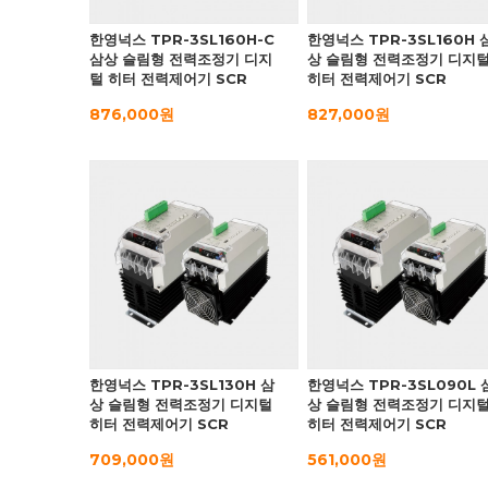
한영넉스 TPR-3SL160H-C
한영넉스 TPR-3SL160H 
삼상 슬림형 전력조정기 디지
상 슬림형 전력조정기 디지
털 히터 전력제어기 SCR
히터 전력제어기 SCR
876,000원
827,000원
한영넉스 TPR-3SL130H 삼
한영넉스 TPR-3SL090L 
상 슬림형 전력조정기 디지털
상 슬림형 전력조정기 디지
히터 전력제어기 SCR
히터 전력제어기 SCR
709,000원
561,000원