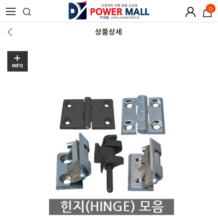
0
상품상세