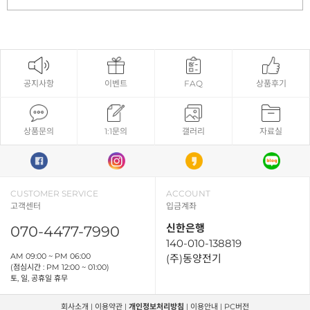
공지사항
이벤트
FAQ
상품후기
상품문의
1:1문의
갤러리
자료실
CUSTOMER SERVICE
ACCOUNT
고객센터
입금계좌
신한은행
070-4477-7990
140-010-138819
AM 09:00 ~ PM 06:00
(주)동양전기
(점심시간 : PM 12:00 ~ 01:00)
토, 일, 공휴일 휴무
회사소개
|
이용약관
|
개인정보처리방침
|
이용안내
|
PC버전