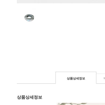
상품상세정보
상품상세정보