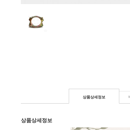
상품상세정보
상품상세정보