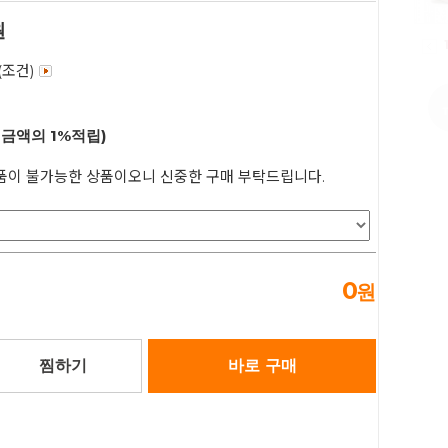
원
(조건)
매금액의 1%적립)
품이 불가능한 상품이오니 신중한 구매 부탁드립니다.
0
원
찜하기
바로 구매